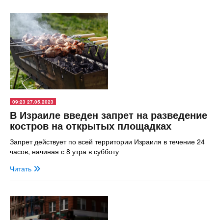
09:23 27.05.2023
В Израиле введен запрет на разведение
костров на открытых площадках
Запрет действует по всей территории Израиля в течение 24
часов, начиная с 8 утра в субботу
Читать