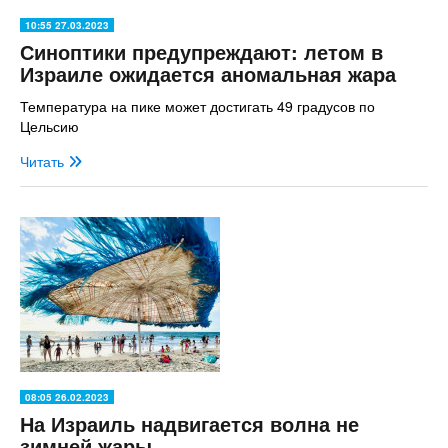
10:55 27.03.2023
Синоптики предупреждают: летом в
Израиле ожидается аномальная жара
Температура на пике может достигать 49 градусов по
Цельсию
Читать
08:05 26.02.2023
На Израиль надвигается волна не
зимней жары