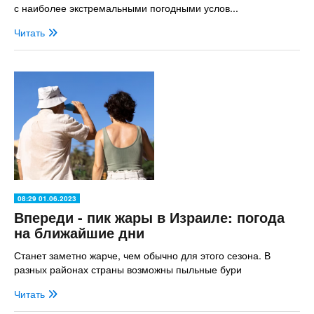
с наиболее экстремальными погодными услов...
Читать
08:29 01.06.2023
Впереди - пик жары в Израиле: погода
на ближайшие дни
Станет заметно жарче, чем обычно для этого сезона. В
разных районах страны возможны пыльные бури
Читать