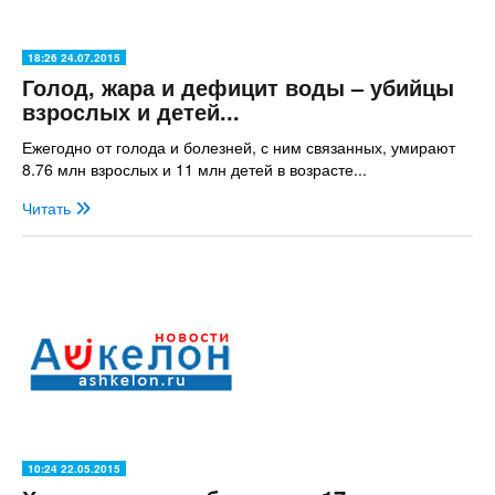
18:26 24.07.2015
Голод, жара и дефицит воды – убийцы
взрослых и детей...
Ежегодно от голода и болезней, с ним связанных, умирают
8.76 млн взрослых и 11 млн детей в возрасте...
Читать
10:24 22.05.2015