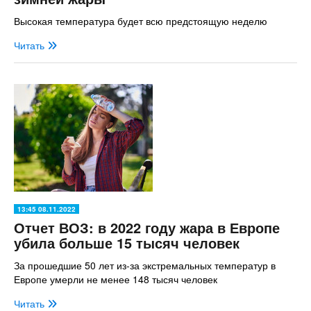
Высокая температура будет всю предстоящую неделю
Читать
13:45 08.11.2022
Отчет ВОЗ: в 2022 году жара в Европе
убила больше 15 тысяч человек
За прошедшие 50 лет из-за экстремальных температур в
Европе умерли не менее 148 тысяч человек
Читать