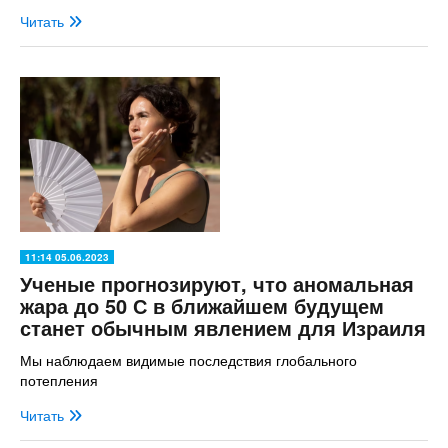
Читать
11:14 05.06.2023
Ученые прогнозируют, что аномальная
жара до 50 С в ближайшем будущем
станет обычным явлением для Израиля
Мы наблюдаем видимые последствия глобального
потепления
Читать