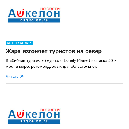
09:11 15.09.2015
Жара изгоняет туристов на север
В «библии туризма» (журнале Lonely Planet) в списке 50-и
мест в мире, рекомендуемых для обязательног...
Читать