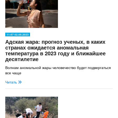
11:57 02.05.2023
Адская жара: прогноз ученых, в каких
странах ожидается аномальная
температура в 2023 году и ближайшее
десятилетие
Волнам аномальной жары человечество будет подвергаться
все чаще
Читать