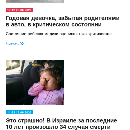
17:42 20.06.2023
Годовая девочка, забытая родителями
в авто, в критическом состоянии
Состояние ребенка медики оценивают как критическое
Читать
11:23 19.06.2023
Это страшно! В Израиле за последние
10 лет произошло 34 случая смерти