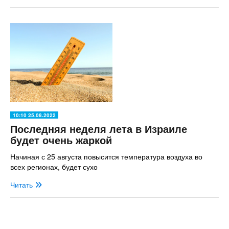
10:10 25.08.2022
Последняя неделя лета в Израиле
будет очень жаркой
Начиная с 25 августа повысится температура воздуха во
всех регионах, будет сухо
Читать