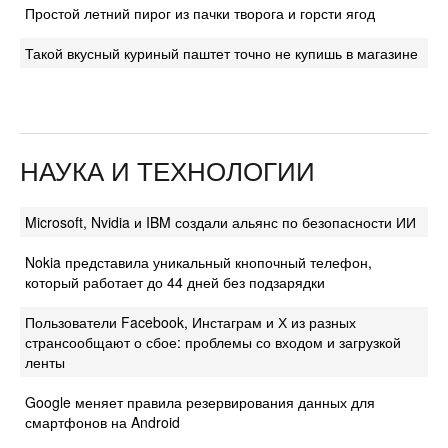
Простой летний пирог из пачки творога и горсти ягод
Такой вкусный куриный паштет точно не купишь в магазине
НАУКА И ТЕХНОЛОГИИ
Microsoft, Nvidia и IBM создали альянс по безопасности ИИ
Nokia представила уникальный кнопочный телефон,
который работает до 44 дней без подзарядки
Пользователи Facebook, Инстаграм и Х из разных
странсообщают о сбое: проблемы со входом и загрузкой
ленты
Google меняет правила резервирования данных для
смартфонов на Android