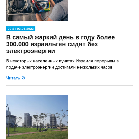
09:21 03.06.2023
В самый жаркий день в году более
300.000 израильтян сидят без
электроэнергии
В некоторых населенных пунктах Израиля перерывы в
подаче электроэнергии достигали нескольких часов
Читать