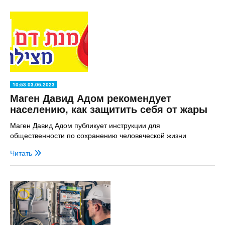
10:53 03.06.2023
Маген Давид Адом рекомендует
населению, как защитить себя от жары
Маген Давид Адом публикует инструкции для
общественности по сохранению человеческой жизни
Читать