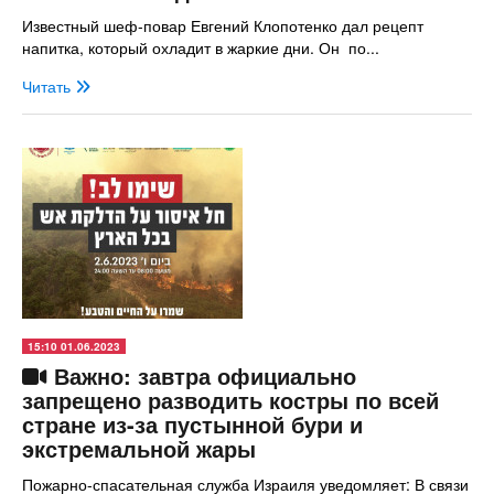
Известный шеф-повар Евгений Клопотенко дал рецепт
напитка, который охладит в жаркие дни. Он по...
Читать
15:10 01.06.2023
Важно: завтра официально
запрещено разводить костры по всей
стране из-за пустынной бури и
экстремальной жары
Пожарно-спасательная служба Израиля уведомляет: В связи