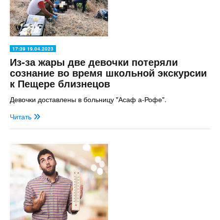
17:39 19.04.2023
Из-за жары две девочки потеряли
сознание во время школьной экскурсии
к Пещере близнецов
Девочки доставлены в больницу "Асаф а-Рофе".
Читать