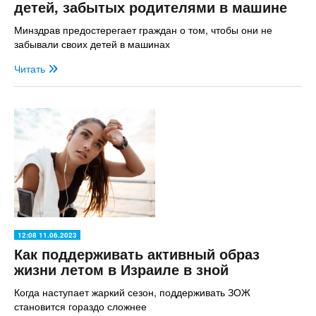
детей, забытых родителями в машине
Минздрав предостерегает граждан о том, чтобы они не
забывали своих детей в машинах
Читать
12:08 11.06.2023
Как поддерживать активный образ
жизни летом в Израиле в зной
Когда наступает жаркий сезон, поддерживать ЗОЖ
становится гораздо сложнее