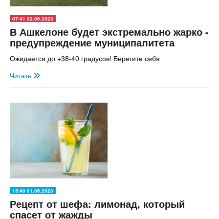
07:41 02.06.2023
В Ашкелоне будет экстремально жарко -
предупреждение муниципалитета
Ожидается до +38-40 градусов! Берегите себя
Читать
15:40 01.06.2023
Рецепт от шефа: лимонад, который
спасет от жажды