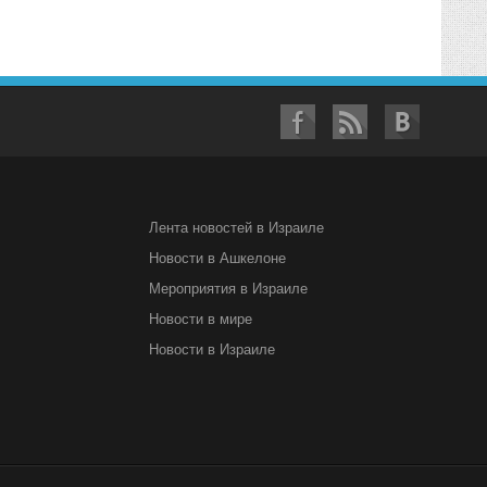
Лента новостей в Израиле
Новости в Ашкелоне
Мероприятия в Израиле
Новости в мире
Новости в Израиле