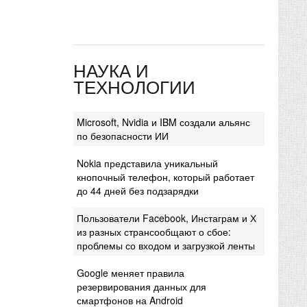
НАУКА И
ТЕХНОЛОГИИ
Microsoft, Nvidia и IBM создали альянс
по безопасности ИИ
Nokia представила уникальный
кнопочный телефон, который работает
до 44 дней без подзарядки
Пользователи Facebook, Инстаграм и Х
из разных странсообщают о сбое:
проблемы со входом и загрузкой ленты
Google меняет правила
резервирования данных для
смартфонов на Android