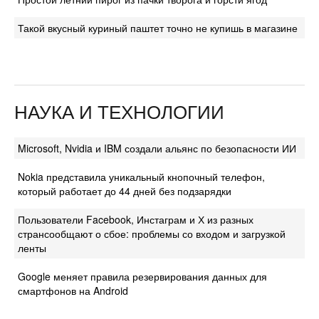
Такой вкусный куриный паштет точно не купишь в магазине
НАУКА И ТЕХНОЛОГИИ
Microsoft, Nvidia и IBM создали альянс по безопасности ИИ
Nokia представила уникальный кнопочный телефон,
который работает до 44 дней без подзарядки
Пользователи Facebook, Инстаграм и Х из разных
странсообщают о сбое: проблемы со входом и загрузкой
ленты
Google меняет правила резервирования данных для
смартфонов на Android