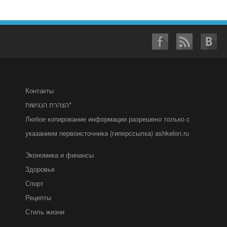
Контакты
הצהרת הנגישות*
Любое копирование информации разрешено только с
указанием первоисточника (гиперссылка) ashkelon.ru
Экономика и финансы
Здоровье
Спорт
Рецепты
Стиль жизни