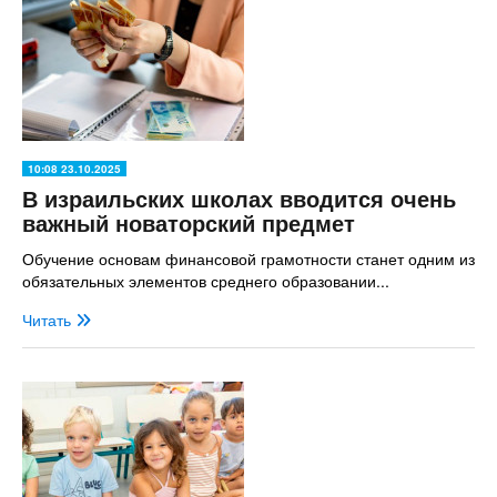
10:08 23.10.2025
В израильских школах вводится очень
важный новаторский предмет
Обучение основам финансовой грамотности станет одним из
обязательных элементов среднего образовании...
Читать