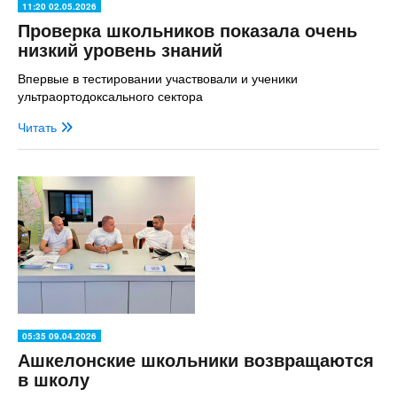
11:20 02.05.2026
Проверка школьников показала очень
низкий уровень знаний
Впервые в тестировании участвовали и ученики
ультраортодоксального сектора
Читать
05:35 09.04.2026
Ашкелонские школьники возвращаются
в школу