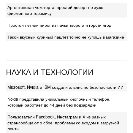
Аргентинская чокоторта: простой десерт не хуже
фирменного терамису
Простой летний пирог из пачки творога и горсти ягод
Такой вкусный куриный паштет точно не купишь в магазине
НАУКА И ТЕХНОЛОГИИ
Microsoft, Nvidia и IBM создали альянс по безопасности ИИ
Nokia представила уникальный кнопочный телефон,
который работает до 44 дней без подзарядки
Пользователи Facebook, Инстаграм и Х из разных
странсообщают о сбое: проблемы со входом и загрузкой
ленты