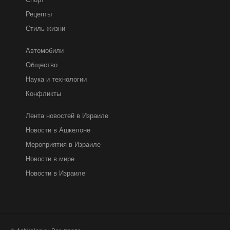
Рецепты
Стиль жизни
Автомобили
Общество
Наука и технологии
Конфликты
Лента новостей в Израиле
Новости в Ашкелоне
Мероприятия в Израиле
Новости в мире
Новости в Израиле