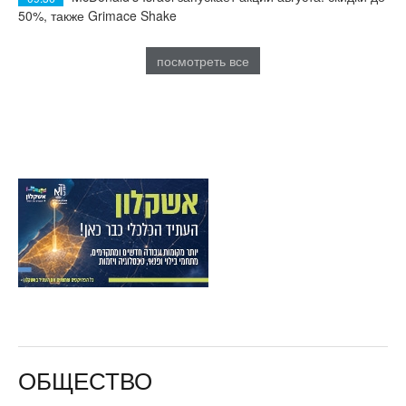
50%, также Grimace Shake
посмотреть все
ОБЩЕСТВО