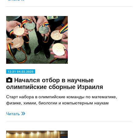
12:31 04.02.2025
Начался отбор в научные
олимпийские сборные Израиля
Старт набора в олимпийские команды по математике,
физике, химии, биологии и компьютерным наукам
Читать