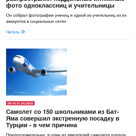
фото одноклассниц и учительницы
Он собрал фотографии учениц и одной из учительниц из их
аккаунтов в социальных сетях
Читать
09:16 01.04.2025
Самолет со 150 школьниками из Бат-
Яма совершил экстренную посадку в
Турции - в чем причина
Предположительно, в один из двигателей самолета попала