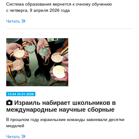
Система образования вернется к очному обучению
с четверга, 9 апреля 2026 года
Читать
13:34 30.01.2026
Израиль набирает школьников в
международные научные сборные
В прошлом году израильские команды завоевали десятки
медалей
Читать