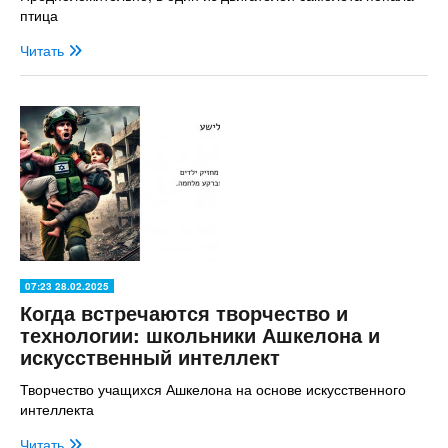
птица
Читать
07:23 28.02.2025
Когда встречаются творчество и
технологии: школьники Ашкелона и
искусственный интеллект
Творчество учащихся Ашкелона на основе искусственного
интеллекта
Читать