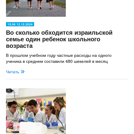
15:36 12.12.2024
Во сколько обходится израильской
семье один ребенок школьного
возраста
В прошлом учебном году частные расходы на одного
ученика в среднем составили 480 шекелей в месяц
Читать