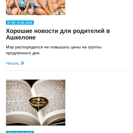
07:58 15.08.2025
Хорошие новости для родителей в
Ашкелоне
Мэр распорядился не повышать цены на группы
продленного дня
Читать
08:04 28.05.2025