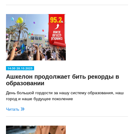
14:30 28.10.2025
Ашкелон продолжает бить рекорды в
образовании
День большой гордости за нашу систему образования, наш
город и наше будущее поколение
Читать