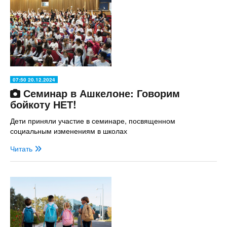
07:50 20.12.2024
Семинар в Ашкелоне: Говорим
бойкоту НЕТ!
Дети приняли участие в семинаре, посвященном
социальным изменениям в школах
Читать