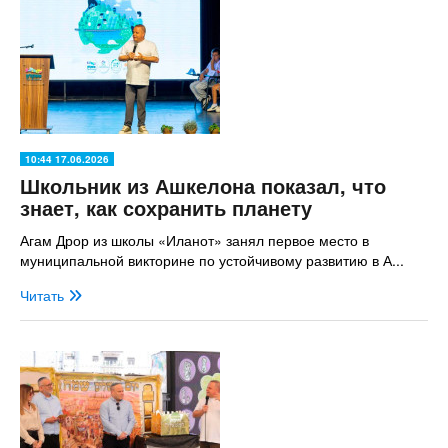
10:44 17.06.2026
Школьник из Ашкелона показал, что
знает, как сохранить планету
Агам Дрор из школы «Иланот» занял первое место в
муниципальной викторине по устойчивому развитию в А...
Читать