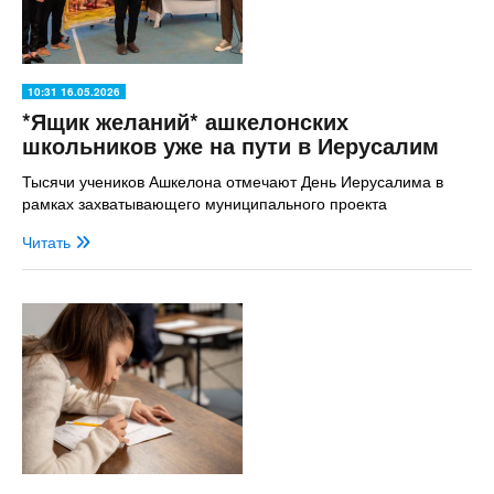
10:31 16.05.2026
*Ящик желаний* ашкелонских
школьников уже на пути в Иерусалим
Тысячи учеников Ашкелона отмечают День Иерусалима в
рамках захватывающего муниципального проекта
Читать