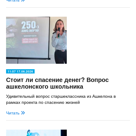
11:57 17.06.2026
Стоит ли спасение денег? Вопрос
ашкелонского школьника
Удивительный вопрос старшеклассника из Ашкелона в
рамках проекта по спасению жизней
Читать