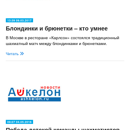
13:39 09.03.2017
Блондинки и брюнетки – кто умнее
В Москве в ресторане «Карлсон» состоялся традиционный
шахматный матч между блондинками и брюнетками.
Читать
09:07 04.05.2016
Победа детской команды шахматистов