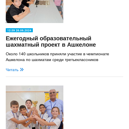
12:39 26.06.2024
Ежегодный образовательный
шахматный проект в Ашкелоне
Около 140 школьников приняли участие в чемпионате
Ашкелона по шахматам среди третьеклассников
Читать