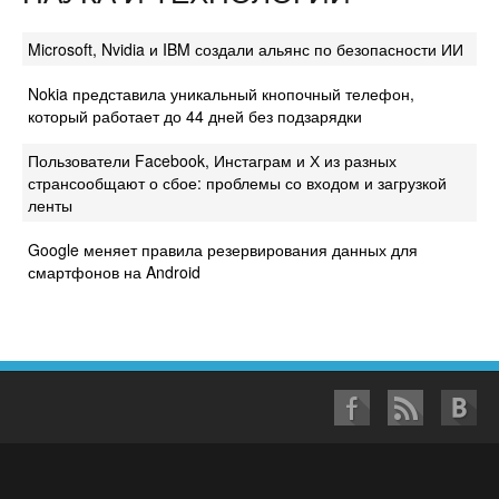
Microsoft, Nvidia и IBM создали альянс по безопасности ИИ
Nokia представила уникальный кнопочный телефон,
который работает до 44 дней без подзарядки
Пользователи Facebook, Инстаграм и Х из разных
странсообщают о сбое: проблемы со входом и загрузкой
ленты
Google меняет правила резервирования данных для
смартфонов на Android