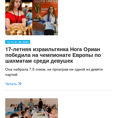
12:14 01.09.2024
17-летняя израильтянка Нога Ориан
победила на чемпионате Европы по
шахматам среди девушек
Она набрала 7,5 очков, не проиграв ни одной из девяти
партий
Читать