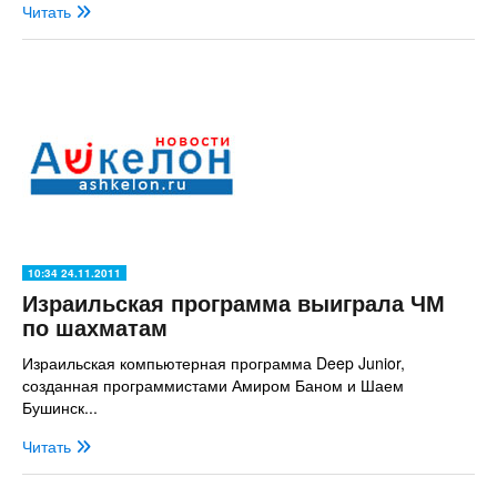
Читать
10:34 24.11.2011
Израильская программа выиграла ЧМ
по шахматам
Израильская компьютерная программа Deep Junior,
созданная программистами Амиром Баном и Шаем
Бушинск...
Читать