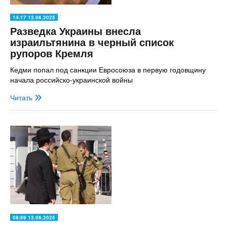
14:17 13.06.2025
Разведка Украины внесла
израильтянина в черный список
рупоров Кремля
Кедми попал под санкции Евросоюза в первую годовщину
начала российско-украинской войны
Читать
08:59 13.06.2025