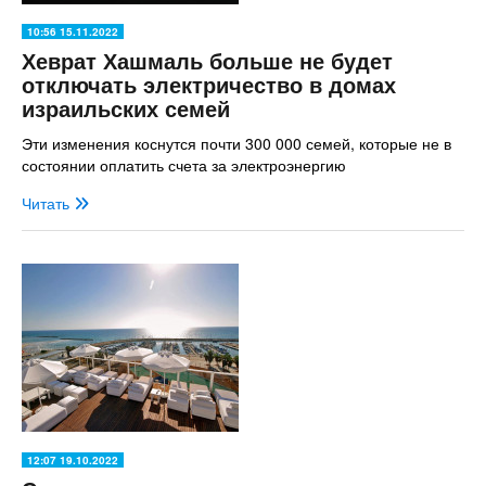
10:56 15.11.2022
Хеврат Хашмаль больше не будет
отключать электричество в домах
израильских семей
Эти изменения коснутся почти 300 000 семей, которые не в
состоянии оплатить счета за электроэнергию
Читать
12:07 19.10.2022