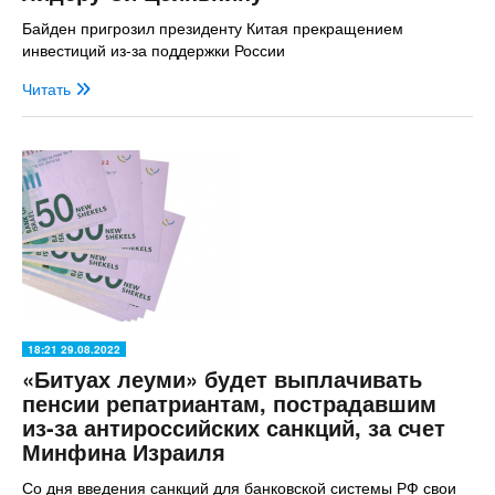
Байден пригрозил президенту Китая прекращением
инвестиций из-за поддержки России
Читать
18:21 29.08.2022
«Битуах леуми» будет выплачивать
пенсии репатриантам, пострадавшим
из-за антироссийских санкций, за счет
Минфина Израиля
Со дня введения санкций для банковской системы РФ свои