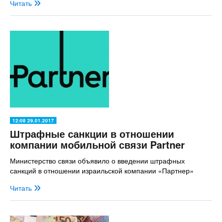
Читать
12:08 29.01.2017
Штрафные санкции в отношении
компании мобильной связи Partner
Министерство связи объявило о введении штрафных
санкций в отношении израильской компании «Партнер»
Читать