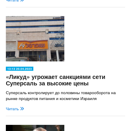
13:13 20.04.2023
«Ликуд» угрожает санкциями сети
Суперсаль за высокие цены
Суперсаль контролирует до половины товарооборота на
рынке продуктов питания и косметики Израиля
Читать