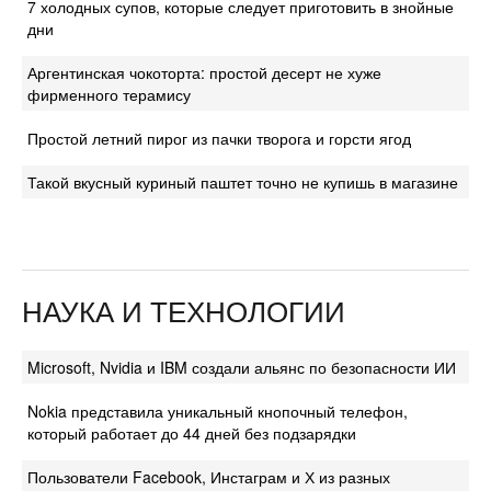
7 холодных супов, которые следует приготовить в знойные
дни
Аргентинская чокоторта: простой десерт не хуже
фирменного терамису
Простой летний пирог из пачки творога и горсти ягод
Такой вкусный куриный паштет точно не купишь в магазине
НАУКА И ТЕХНОЛОГИИ
Microsoft, Nvidia и IBM создали альянс по безопасности ИИ
Nokia представила уникальный кнопочный телефон,
который работает до 44 дней без подзарядки
Пользователи Facebook, Инстаграм и Х из разных