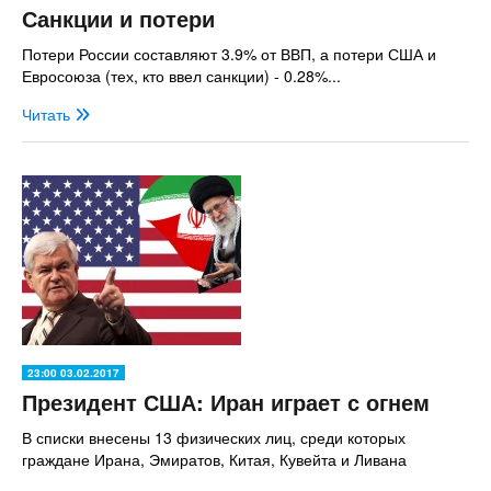
Санкции и потери
Потери России составляют 3.9% от ВВП, а потери США и
Евросоюза (тех, кто ввел санкции) - 0.28%...
Читать
23:00 03.02.2017
Президент США: Иран играет с огнем
В списки внесены 13 физических лиц, среди которых
граждане Ирана, Эмиратов, Китая, Кувейта и Ливана