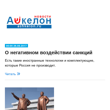
00:00 26.08.2017
О негативном воздействии санкций
Есть такие иностранные технологии и комплектующие,
которые Россия не производит.
Читать