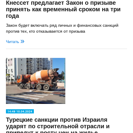
Кнессет предлагает Закон о призыве
принять как временный сроком на три
года
Закон будет включать ряд личных и финансовых санкций
против тех, кто отказывается от призыва
Читать
14:49 10.04.2024
Турецкие санкции против Израиля
ударят по строительной отрасли и
приведут к росту цен на жилье