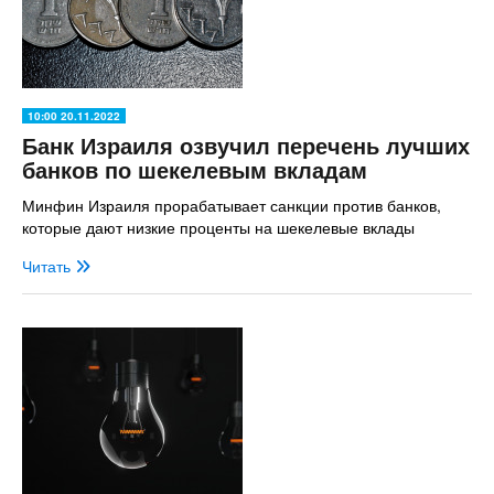
10:00 20.11.2022
Банк Израиля озвучил перечень лучших
банков по шекелевым вкладам
Минфин Израиля прорабатывает санкции против банков,
которые дают низкие проценты на шекелевые вклады
Читать