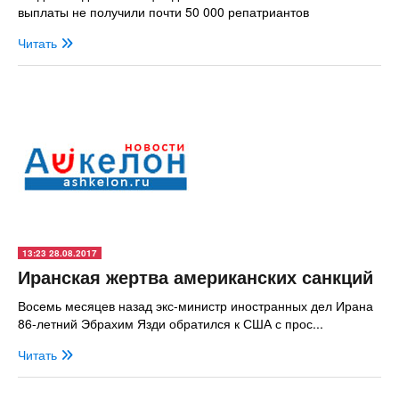
выплаты не получили почти 50 000 репатриантов
Читать
13:23 28.08.2017
Иранская жертва американских санкций
Восемь месяцев назад экс-министр иностранных дел Ирана
86-летний Эбрахим Язди обратился к США с прос...
Читать