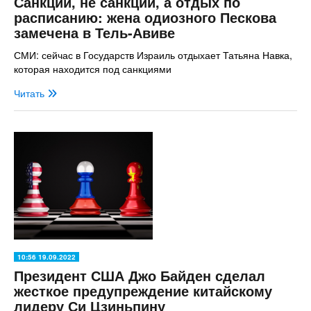
Санкции, не санкции, а отдых по
расписанию: жена одиозного Пескова
замечена в Тель-Авиве
СМИ: сейчас в Государств Израиль отдыхает Татьяна Навка,
которая находится под санкциями
Читать
10:56 19.09.2022
Президент США Джо Байден сделал
жесткое предупреждение китайскому
лидеру Си Цзиньпину