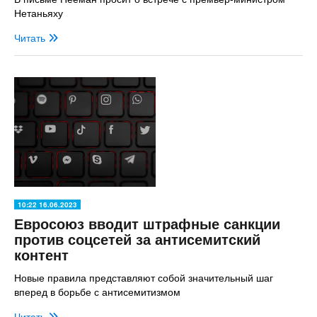
Нетаньяху
Читать
10:22 16.06.2023
Евросоюз вводит штрафные санкции
против соцсетей за антисемитский
контент
Новые правила представляют собой значительный шаг
вперед в борьбе с антисемитизмом
Читать