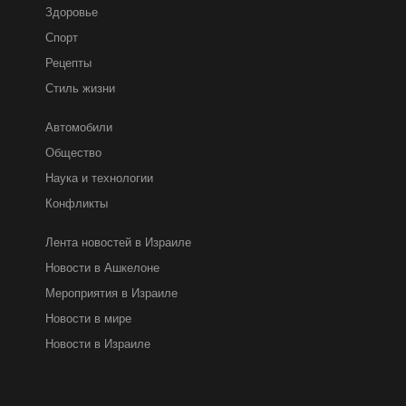
Здоровье
Спорт
Рецепты
Стиль жизни
Автомобили
Общество
Наука и технологии
Конфликты
Лента новостей в Израиле
Новости в Ашкелоне
Мероприятия в Израиле
Новости в мире
Новости в Израиле