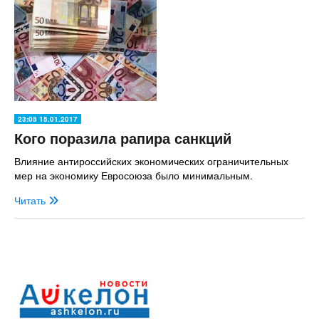
23:05 15.01.2017
Кого поразила рапира санкций
Влияние антироссийских экономических ограничительных
мер на экономику Евросоюза было минимальным.
Читать