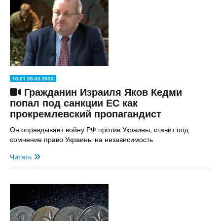
10:21 26.02.2023
Гражданин Израиля Яков Кедми
попал под санкции ЕС как
прокремлевский пропагандист
Он оправдывает войну РФ против Украины, ставит под
сомнение право Украины на независимость
Читать