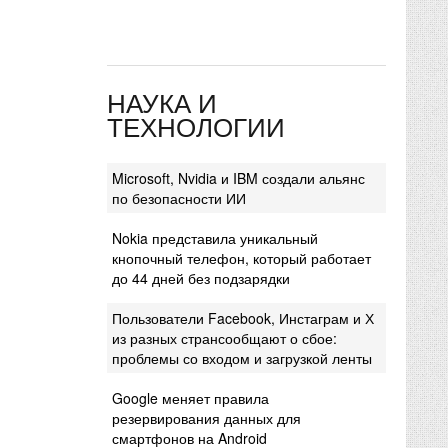
НАУКА И
ТЕХНОЛОГИИ
Microsoft, Nvidia и IBM создали альянс
по безопасности ИИ
Nokia представила уникальный
кнопочный телефон, который работает
до 44 дней без подзарядки
Пользователи Facebook, Инстаграм и Х
из разных странсообщают о сбое:
проблемы со входом и загрузкой ленты
Google меняет правила
резервирования данных для
смартфонов на Android