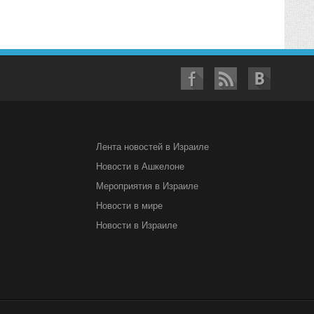
Лента новостей в Израиле
Новости в Ашкелоне
Мероприятия в Израиле
Новости в мире
Новости в Израиле