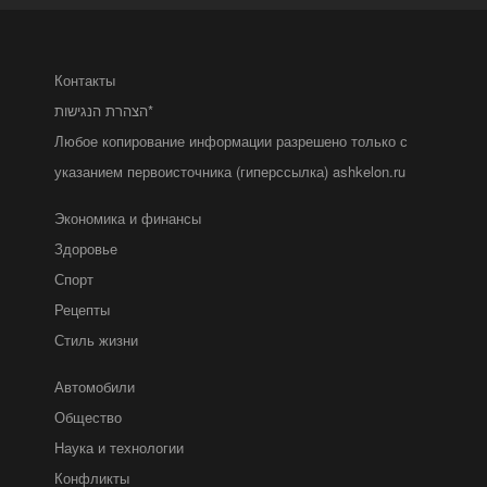
Контакты
הצהרת הנגישות*
Любое копирование информации разрешено только с
указанием первоисточника (гиперссылка) ashkelon.ru
Экономика и финансы
Здоровье
Спорт
Рецепты
Стиль жизни
Автомобили
Общество
Наука и технологии
Конфликты