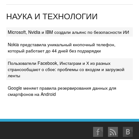
НАУКА И ТЕХНОЛОГИИ
Microsoft, Nvidia и IBM создали альянс по безопасности ИИ
Nokia представила уникальный кнопочный телефон,
который работает до 44 дней без подзарядки
Пользователи Facebook, Инстаграм и Х из разных
странсообщают о сбое: проблемы со входом и загрузкой
ленты
Google меняет правила резервирования данных для
смартфонов на Android