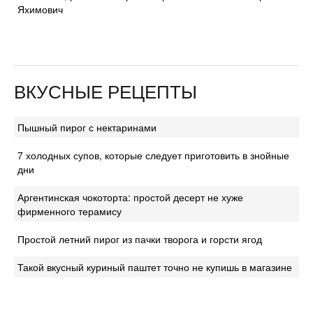
Яхимович
ВКУСНЫЕ РЕЦЕПТЫ
Пышный пирог с нектаринами
7 холодных супов, которые следует приготовить в знойные
дни
Аргентинская чокоторта: простой десерт не хуже
фирменного терамису
Простой летний пирог из пачки творога и горсти ягод
Такой вкусный куриный паштет точно не купишь в магазине