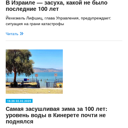
В Израиле — засуха, какой не было
последние 100 лет
Йехезкель Лифшиц, глава Управления, предупреждает:
ситуация на грани катастрофы
Читать
16:36 02.02.2025
Самая засушливая зима за 100 лет:
уровень воды в Кинерете почти не
поднялся