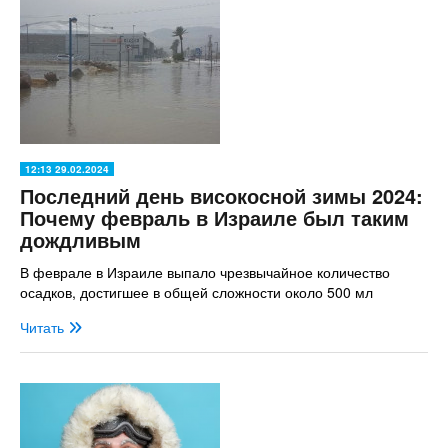
12:13 29.02.2024
Последний день високосной зимы 2024:
Почему февраль в Израиле был таким
дождливым
В феврале в Израиле выпало чрезвычайное количество
осадков, достигшее в общей сложности около 500 мл
Читать