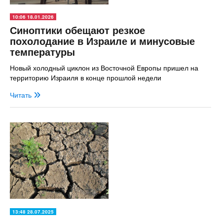
10:06 18.01.2026
Синоптики обещают резкое
похолодание в Израиле и минусовые
температуры
Новый холодный циклон из Восточной Европы пришел на
территорию Израиля в конце прошлой недели
Читать
13:48 28.07.2025