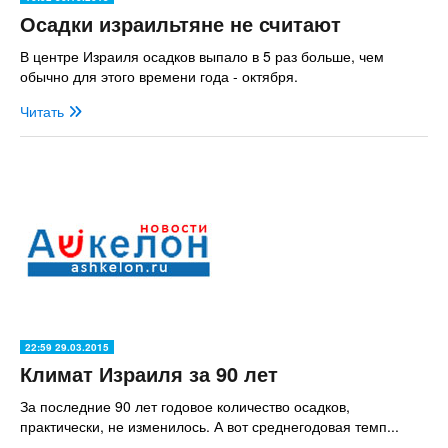
Осадки израильтяне не считают
В центре Израиля осадков выпало в 5 раз больше, чем
обычно для этого времени года - октября.
Читать
22:59 29.03.2015
Климат Израиля за 90 лет
За последние 90 лет годовое количество осадков,
практически, не изменилось. А вот среднегодовая темп...