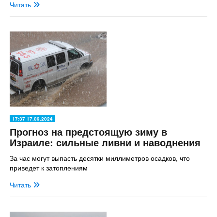
Читать
17:37 17.09.2024
Прогноз на предстоящую зиму в
Израиле: сильные ливни и наводнения
За час могут выпасть десятки миллиметров осадков, что
приведет к затоплениям
Читать