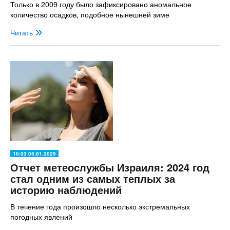
Только в 2009 году было зафиксировано аномальное
количество осадков, подобное нынешней зиме
Читать
10:33 05.01.2025
Отчет метеослужбы Израиля: 2024 год
стал одним из самых теплых за
историю наблюдений
В течение года произошло несколько экстремальных
погодных явлений