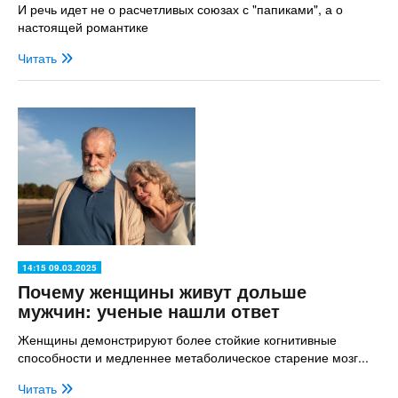
И речь идет не о расчетливых союзах с "папиками", а о
настоящей романтике
Читать
14:15 09.03.2025
Почему женщины живут дольше
мужчин: ученые нашли ответ
Женщины демонстрируют более стойкие когнитивные
способности и медленнее метаболическое старение мозг...
Читать