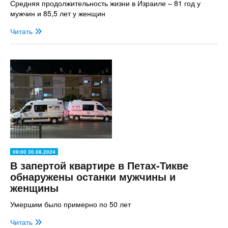
Средняя продолжительность жизни в Израиле – 81 год у
мужчин и 85,5 лет у женщин
Читать
09:00 30.08.2024
В запертой квартире в Петах-Тикве
обнаружены останки мужчины и
женщины
Умершим было примерно по 50 лет
Читать