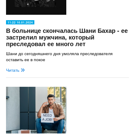
11:22 10.01.2024
В больнице скончалась Шани Бахар - ее
застрелил мужчина, который
преследовал ее много лет
Шани до сегодняшнего дня умоляла преследователя
оставить ее в покое
Читать