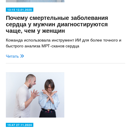
13:15 12.01.2025
Почему смертельные заболевания
сердца у мужчин диагностируются
чаще, чем у женщин
Команда использовала инструмент ИИ для более точного и
быстрого анализа МРТ-сканов сердца
Читать
15:47 27.11.2024