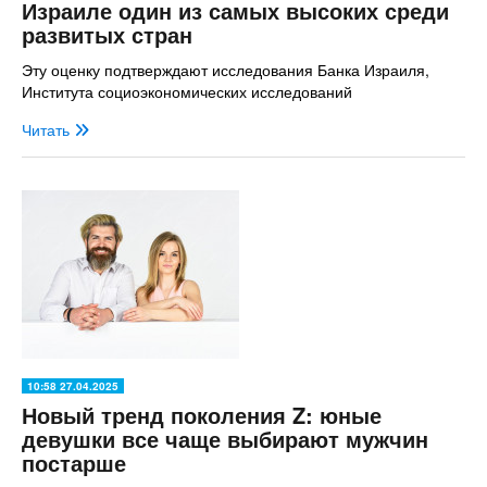
Израиле один из самых высоких среди
развитых стран
Эту оценку подтверждают исследования Банка Израиля,
Института социоэкономических исследований
Читать
10:58 27.04.2025
Новый тренд поколения Z: юные
девушки все чаще выбирают мужчин
постарше