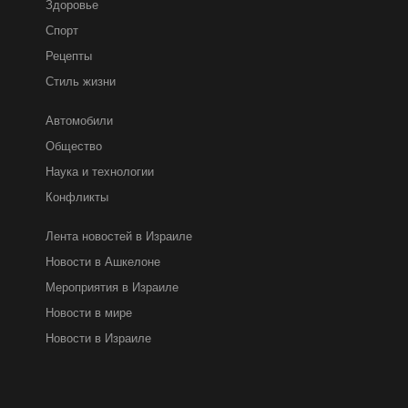
Здоровье
Спорт
Рецепты
Стиль жизни
Автомобили
Общество
Наука и технологии
Конфликты
Лента новостей в Израиле
Новости в Ашкелоне
Мероприятия в Израиле
Новости в мире
Новости в Израиле