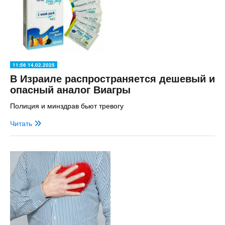
11:56 14.02.2025
В Израиле распространяется дешевый и
опасный аналог Виагры
Полиция и минздрав бьют тревогу
Читать