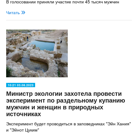
В голосовании приняли участие почти 45 тысяч мужчин
Читать
10:21 03.08.2023
Министр экологии захотела провести
эксперимент по раздельному купанию
мужчин и женщин в природных
источниках
Эксперимент будет проводиться в заповедниках "Эйн Хания"
и "Эйнот Цуким"