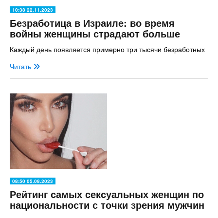
10:38 22.11.2023
Безработица в Израиле: во время
войны женщины страдают больше
Каждый день появляется примерно три тысячи безработных
Читать
08:50 05.08.2023
Рейтинг самых сексуальных женщин по
национальности с точки зрения мужчин