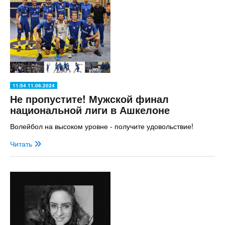
11:54 11.06.2024
Не пропустите! Мужской финал
национальной лиги в Ашкелоне
Волейбол на высоком уровне - получите удовольствие!
Читать