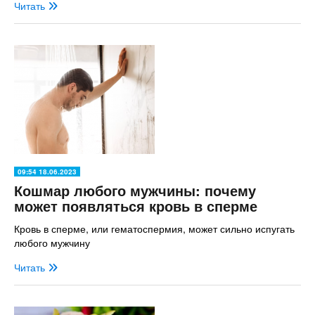
Читать
09:54 18.06.2023
Кошмар любого мужчины: почему
может появляться кровь в сперме
Кровь в сперме, или гематоспермия, может сильно испугать
любого мужчину
Читать