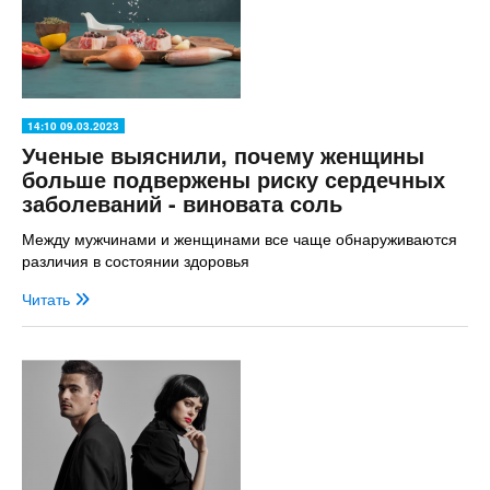
14:10 09.03.2023
Ученые выяснили, почему женщины
больше подвержены риску сердечных
заболеваний - виновата соль
Между мужчинами и женщинами все чаще обнаруживаются
различия в состоянии здоровья
Читать