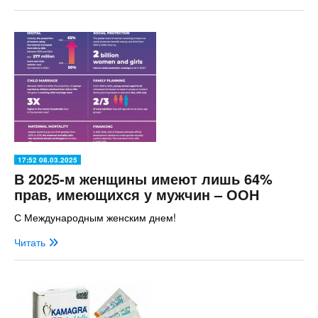
17:52 08.03.2025
В 2025-м женщины имеют лишь 64%
прав, имеющихся у мужчин – ООН
С Международным женским днем!
Читать