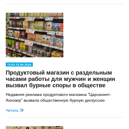
12:53 23.08.2024
Продуктовый магазин с раздельным
часами работы для мужчин и женщин
вызвал бурные споры в обществе
Недавняя реклама продуктового магазина "Царханият-
Ахиэзер" вызвала общественную бурную дискуссию
Читать