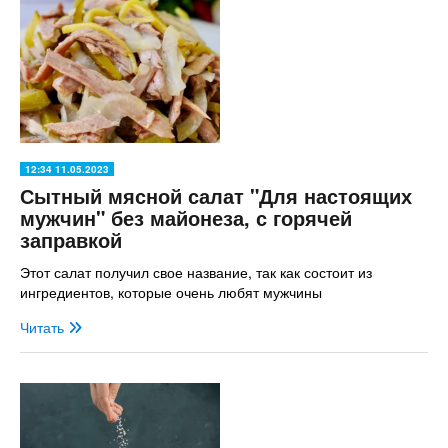
12:34 11.05.2023
Сытный мясной салат "Для настоящих
мужчин" без майонеза, с горячей
заправкой
Этот салат получил свое название, так как состоит из
ингредиентов, которые очень любят мужчины
Читать