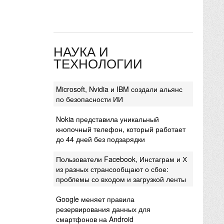
НАУКА И
ТЕХНОЛОГИИ
Microsoft, Nvidia и IBM создали альянс
по безопасности ИИ
Nokia представила уникальный
кнопочный телефон, который работает
до 44 дней без подзарядки
Пользователи Facebook, Инстаграм и Х
из разных странсообщают о сбое:
проблемы со входом и загрузкой ленты
Google меняет правила
резервирования данных для
смартфонов на Android