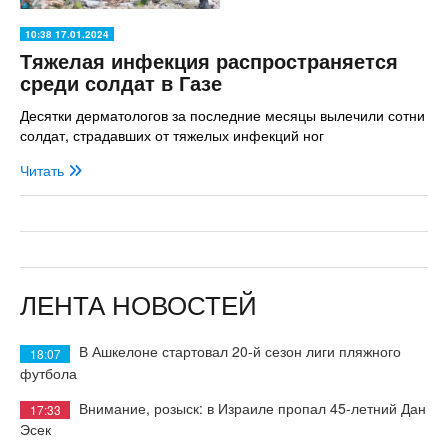
10:38 17.01.2024
Тяжелая инфекция распространяется
среди солдат в Газе
Десятки дерматологов за последние месяцы вылечили сотни
солдат, страдавших от тяжелых инфекций ног
Читать
ЛЕНТА НОВОСТЕЙ
В Ашкелоне стартовал 20-й сезон лиги пляжного
18:07
футбола
Внимание, розыск: в Израиле пропал 45-летний Дан
17:33
Эсек