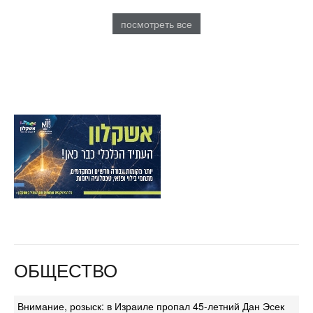
посмотреть все
ОБЩЕСТВО
Внимание, розыск: в Израиле пропал 45-летний Дан Эсек