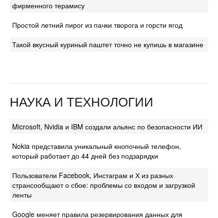
фирменного терамису
Простой летний пирог из пачки творога и горсти ягод
Такой вкусный куриный паштет точно не купишь в магазине
НАУКА И ТЕХНОЛОГИИ
Microsoft, Nvidia и IBM создали альянс по безопасности ИИ
Nokia представила уникальный кнопочный телефон,
который работает до 44 дней без подзарядки
Пользователи Facebook, Инстаграм и Х из разных
странсообщают о сбое: проблемы со входом и загрузкой
ленты
Google меняет правила резервирования данных для