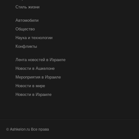
Стиль жизни
Автомобили
Общество
Наука и технологии
Конфликты
Лента новостей в Израиле
Новости в Ашкелоне
Мероприятия в Израиле
Новости в мире
Новости в Израиле
© Ashkelon.ru Все права