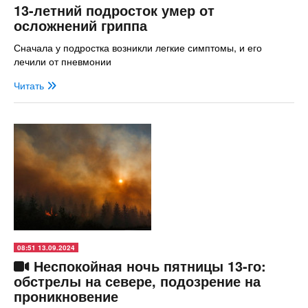
13-летний подросток умер от
осложнений гриппа
Сначала у подростка возникли легкие симптомы, и его
лечили от пневмонии
Читать
08:51 13.09.2024
Неспокойная ночь пятницы 13-го:
обстрелы на севере, подозрение на
проникновение