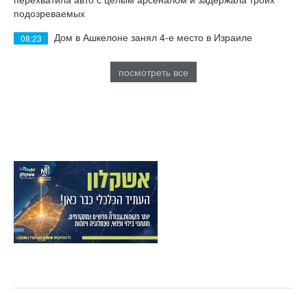
подозреваемых
Дом в Ашкелоне занял 4-е место в Израиле
08:23
посмотреть все