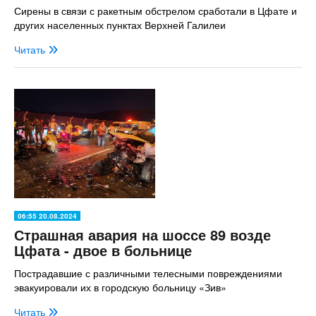
Сирены в связи с ракетным обстрелом сработали в Цфате и
других населенных пунктах Верхней Галилеи
Читать
06:55 20.08.2024
Страшная авария на шоссе 89 возде
Цфата - двое в больнице
Пострадавшие с различными телесными повреждениями
эвакуировали их в городскую больницу «Зив»
Читать