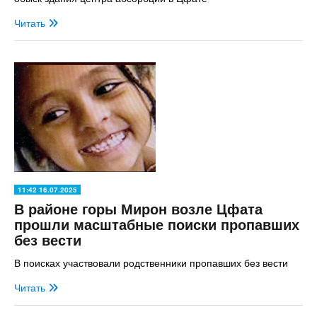
Читать
11:42 16.07.2025
В районе горы Мирон возле Цфата
прошли масштабные поиски пропавших
без вести
В поисках участвовали родственники пропавших без вести
Читать