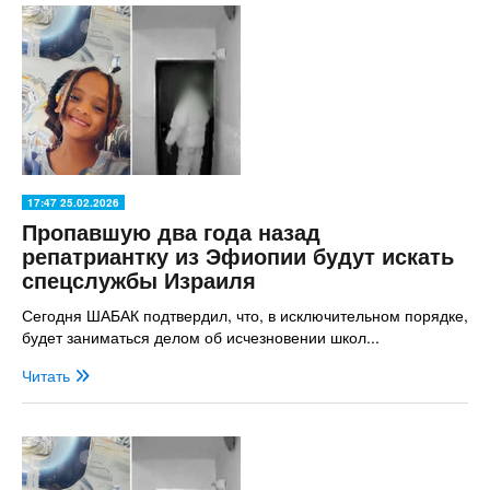
17:47 25.02.2026
Пропавшую два года назад
репатриантку из Эфиопии будут искать
спецслужбы Израиля
Сегодня ШАБАК подтвердил, что, в исключительном порядке,
будет заниматься делом об исчезновении школ...
Читать