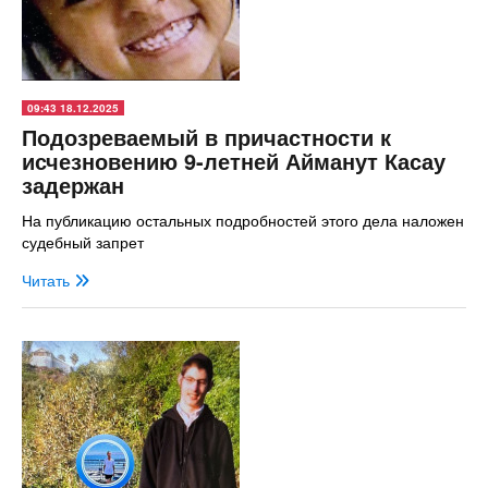
09:43 18.12.2025
Подозреваемый в причастности к
исчезновению 9-летней Айманут Касау
задержан
На публикацию остальных подробностей этого дела наложен
судебный запрет
Читать