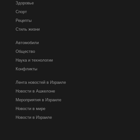
Здоровье
Спорт
Рецепты
Стиль жизни
Автомобили
Общество
Наука и технологии
Конфликты
Лента новостей в Израиле
Новости в Ашкелоне
Мероприятия в Израиле
Новости в мире
Новости в Израиле