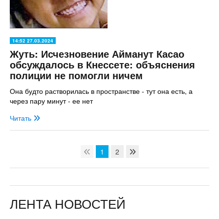
14:52 27.03.2024
Жуть: Исчезновение Айманут Касао
обсуждалось в Кнессете: объяснения
полиции не помогли ничем
Она будто растворилась в пространстве - тут она есть, а
через пару минут - ее нет
Читать
1
2
ЛЕНТА НОВОСТЕЙ