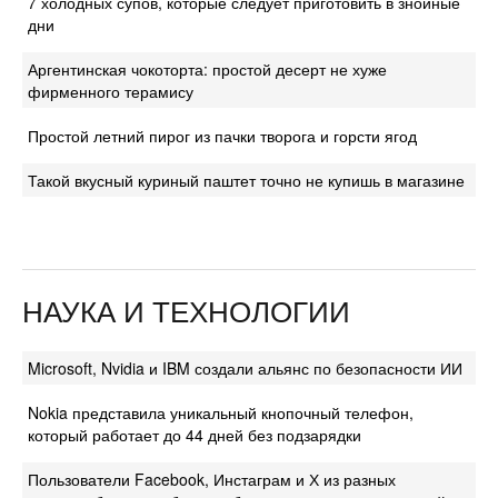
7 холодных супов, которые следует приготовить в знойные
дни
Аргентинская чокоторта: простой десерт не хуже
фирменного терамису
Простой летний пирог из пачки творога и горсти ягод
Такой вкусный куриный паштет точно не купишь в магазине
НАУКА И ТЕХНОЛОГИИ
Microsoft, Nvidia и IBM создали альянс по безопасности ИИ
Nokia представила уникальный кнопочный телефон,
который работает до 44 дней без подзарядки
Пользователи Facebook, Инстаграм и Х из разных