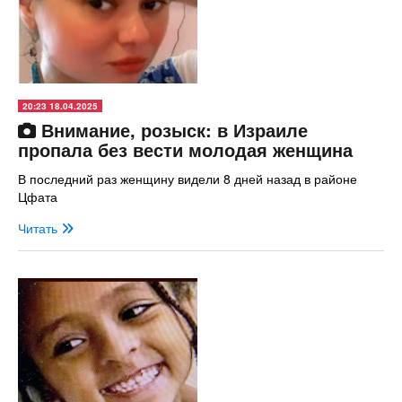
20:23 18.04.2025
Внимание, розыск: в Израиле
пропала без вести молодая женщина
В последний раз женщину видели 8 дней назад в районе
Цфата
Читать