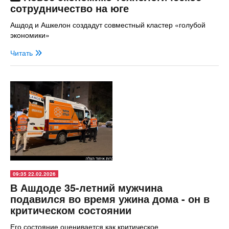
сотрудничество на юге
Ашдод и Ашкелон создадут совместный кластер «голубой
экономики»
Читать
09:35 22.02.2026
В Ашдоде 35-летний мужчина
подавился во время ужина дома - он в
критическом состоянии
Его состояние оценивается как критическое