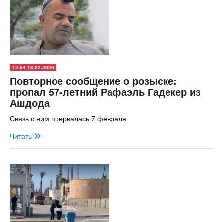
12:54 18.02.2026
Повторное сообщение о розыске:
пропал 57-летний Рафаэль Гадекер из
Ашдода
Связь с ним прервалась 7 февраля
Читать