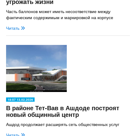
угрожать жизни
Часть баллонов может иметь несоответствие между
фактическим содержимым и маркировкой на корпусе
Читать
18:57 13.02.2026
В районе Тет-Вав в Ашдоде построят
новый общинный центр
Ашдод продолжает расширять сеть общественных услуг
Читать