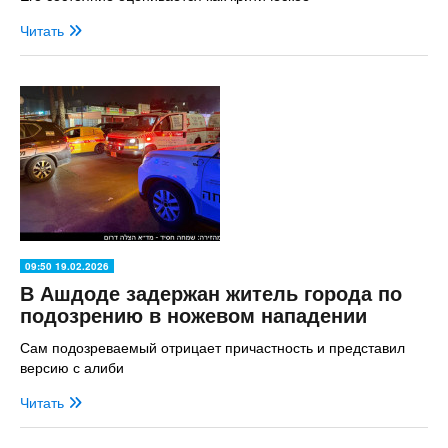
Читать
09:50 19.02.2026
В Ашдоде задержан житель города по
подозрению в ножевом нападении
Сам подозреваемый отрицает причастность и представил
версию с алиби
Читать