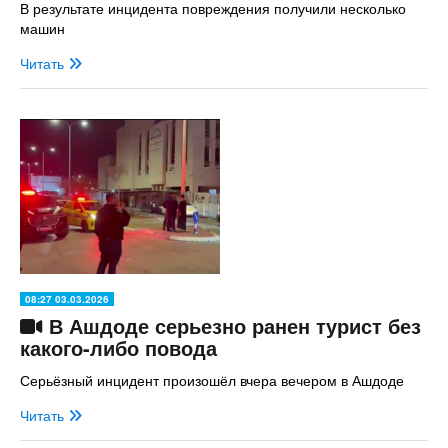
В результате инцидента повреждения получили несколько
машин
Читать
08:27 03.03.2026
В Ашдоде серьезно ранен турист без
какого-либо повода
Серьёзный инцидент произошёл вчера вечером в Ашдоде
Читать