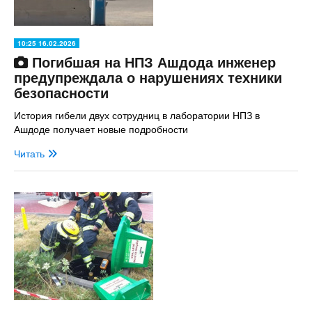
10:25 16.02.2026
Погибшая на НПЗ Ашдода инженер
предупреждала о нарушениях техники
безопасности
История гибели двух сотрудниц в лаборатории НПЗ в
Ашдоде получает новые подробности
Читать