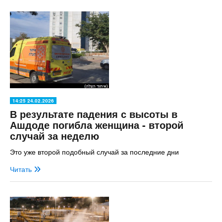
14:25 24.02.2026
В результате падения с высоты в
Ашдоде погибла женщина - второй
случай за неделю
Это уже второй подобный случай за последние дни
Читать