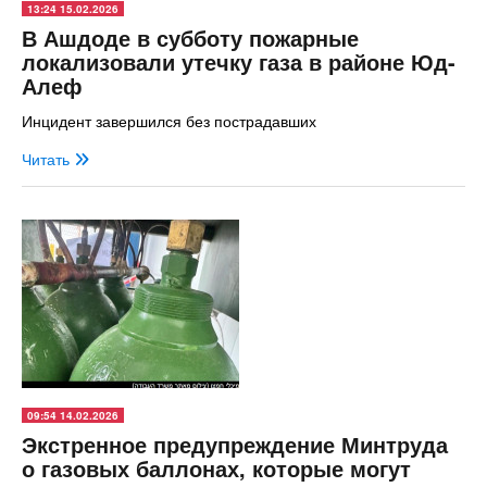
13:24 15.02.2026
В Ашдоде в субботу пожарные
локализовали утечку газа в районе Юд-
Алеф
Инцидент завершился без пострадавших
Читать
09:54 14.02.2026
Экстренное предупреждение Минтруда
о газовых баллонах, которые могут