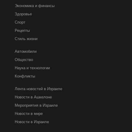
Экономика и финансы
Здоровье
Спорт
Рецепты
Стиль жизни
Автомобили
Общество
Наука и технологии
Конфликты
Лента новостей в Израиле
Новости в Ашкелоне
Мероприятия в Израиле
Новости в мире
Новости в Израиле