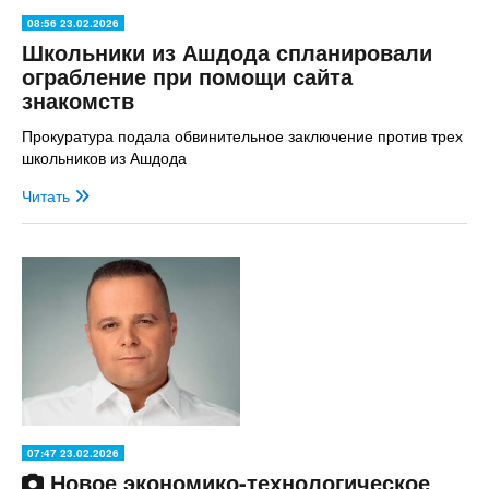
08:56 23.02.2026
Школьники из Ашдода спланировали
ограбление при помощи сайта
знакомств
Прокуратура подала обвинительное заключение против трех
школьников из Ашдода
Читать
07:47 23.02.2026
Новое экономико-технологическое