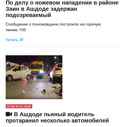
По делу о ножевом нападении в районе
Заин в Ашдоде задержан
подозреваемый
Сообщение о поножовщине поступило на горячую
линию 100
Читать
07:50 04.03.2026
В Ашдоде пьяный водитель
протаранил несколько автомобилей