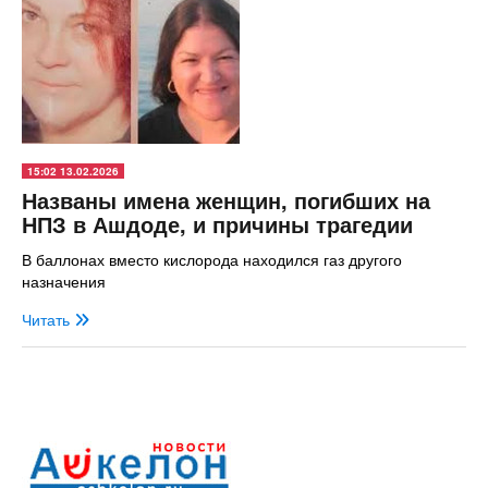
15:02 13.02.2026
Названы имена женщин, погибших на
НПЗ в Ашдоде, и причины трагедии
В баллонах вместо кислорода находился газ другого
назначения
Читать