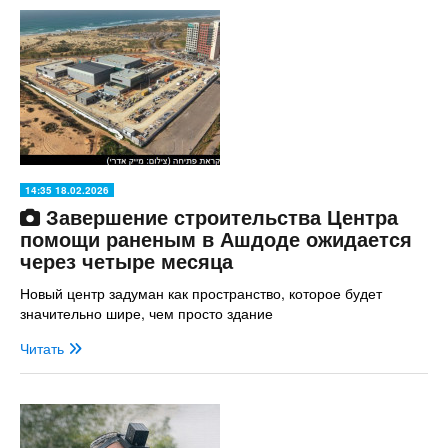
14:35 18.02.2026
Завершение строительства Центра
помощи раненым в Ашдоде ожидается
через четыре месяца
Новый центр задуман как пространство, которое будет
значительно шире, чем просто здание
Читать