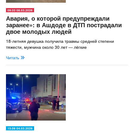
09:33 08.03.2026
Авария, о которой предупреждали
заранее»: в Ашдоде в ДТП пострадали
двое молодых людей
18-летняя девушка получила травмы средней степени
тяжести, мужчина около 30 лет — лёгкие
Читать
15:59 04.03.2026