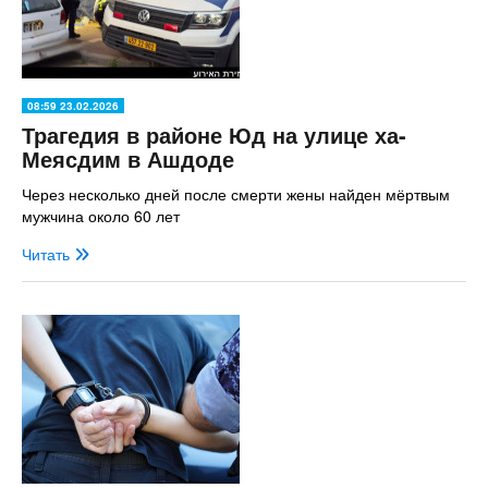
08:59 23.02.2026
Трагедия в районе Юд на улице ха-
Меясдим в Ашдоде
Через несколько дней после смерти жены найден мёртвым
мужчина около 60 лет
Читать