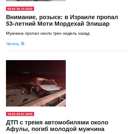
09:04 30.10.2025
Внимание, розыск: в Израиле пропал
53-летний Моти Мордехай Элишар
Мужчина пропал около трех недель назад
Читать
10:22 05.01.2025
ДТП с тремя автомобилями около
Афулы, погиб молодой мужчина