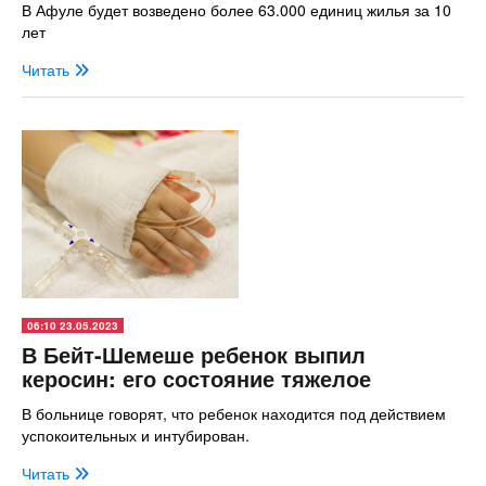
В Афуле будет возведено более 63.000 единиц жилья за 10
лет
Читать
06:10 23.05.2023
В Бейт-Шемеше ребенок выпил
керосин: его состояние тяжелое
В больнице говорят, что ребенок находится под действием
успокоительных и интубирован.
Читать