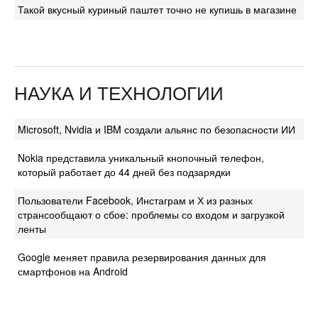
Такой вкусный куриный паштет точно не купишь в магазине
НАУКА И ТЕХНОЛОГИИ
Microsoft, Nvidia и IBM создали альянс по безопасности ИИ
Nokia представила уникальный кнопочный телефон,
который работает до 44 дней без подзарядки
Пользователи Facebook, Инстаграм и Х из разных
странсообщают о сбое: проблемы со входом и загрузкой
ленты
Google меняет правила резервирования данных для
смартфонов на Android