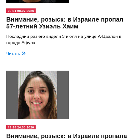
09:24 08.07.2026
Внимание, розыск: в Израиле пропал
57-летний Узиэль Хаим
Последний раз его видели 3 июля на улице А-Цаалон в
городе Афула
Читать
18:35 24.06.2026
Внимание, розыск: в Израиле пропала