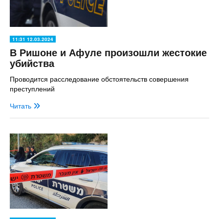
11:31 12.03.2024
В Ришоне и Афуле произошли жестокие
убийства
Проводится расследование обстоятельств совершения
преступлений
Читать