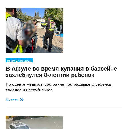
08:50 27.07.2024
В Афуле во время купания в бассейне
захлебнулся 8-летний ребенок
По оценке медиков, состояние пострадавшего ребенка
тяжелое и нестабильное
Читать