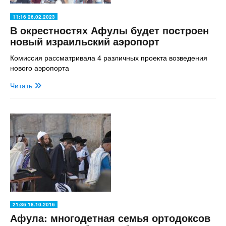
11:16 26.02.2023
В окрестностях Афулы будет построен
новый израильский аэропорт
Комиссия рассматривала 4 различных проекта возведения
нового аэропорта
Читать
21:36 18.10.2016
Афула: многодетная семья ортодоксов