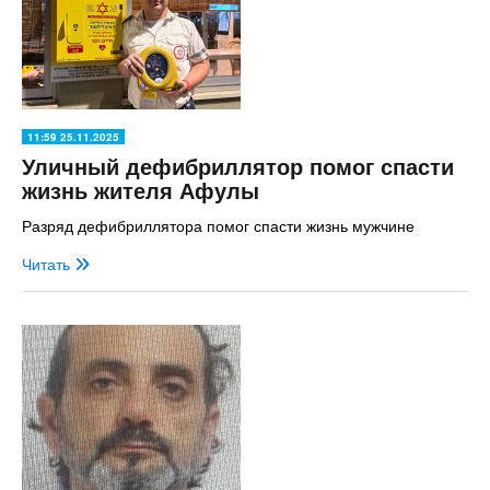
11:59 25.11.2025
Уличный дефибриллятор помог спасти
жизнь жителя Афулы
Разряд дефибриллятора помог спасти жизнь мужчине
Читать