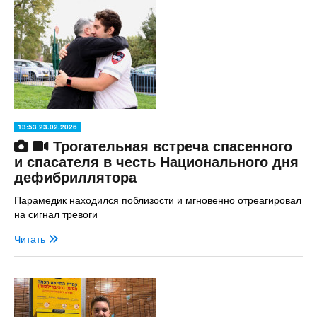
13:53 23.02.2026
Трогательная встреча спасенного
и спасателя в честь Национального дня
дефибриллятора
Парамедик находился поблизости и мгновенно отреагировал
на сигнал тревоги
Читать