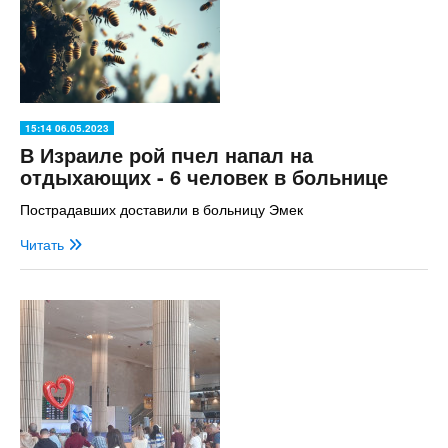
15:14 06.05.2023
В Израиле рой пчел напал на
отдыхающих - 6 человек в больнице
Пострадавших доставили в больницу Эмек
Читать