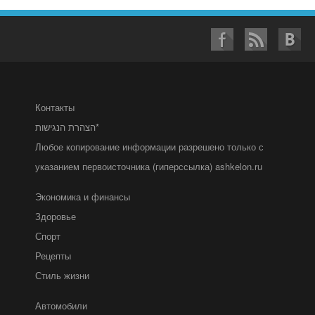
Контакты
הצהרת הנגישות*
Любое копирование информации разрешено только с
указанием первоисточника (гиперссылка) ashkelon.ru
Экономика и финансы
Здоровье
Спорт
Рецепты
Стиль жизни
Автомобили