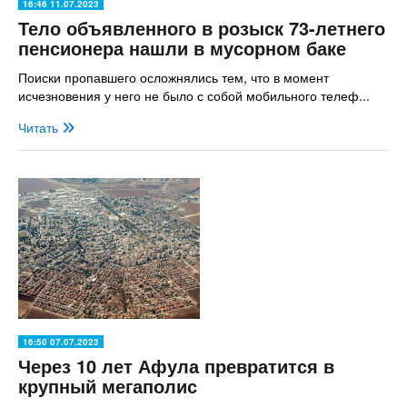
16:46 11.07.2023
Тело объявленного в розыск 73-летнего
пенсионера нашли в мусорном баке
Поиски пропавшего осложнялись тем, что в момент
исчезновения у него не было с собой мобильного телеф...
Читать
16:50 07.07.2023
Через 10 лет Афула превратится в
крупный мегаполис