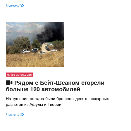
Читать
07:58 30.05.2026
Рядом с Бейт-Шеаном сгорели
больше 120 автомобилей
На тушение пожара были брошены десять пожарных
расчетов из Афулы и Тверии
Читать