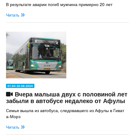
В результате аварии погиб мужчина примерно 20 лет
Читать
01:54 20.08.2024
Вчера малыша двух с половиной лет
забыли в автобусе недалеко от Афулы
Семья вышла из автобуса, следовавшего из Афулы в Гиват
а-Морэ
Читать