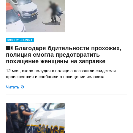
09:03 21.05.2024
Благодаря бдительности прохожих,
полиция смогла предотвратить
похищение женщины на заправке
12 мая, около полудня в полицию позвонили свидетели
происшествия и сообщили о похищении человека
Читать