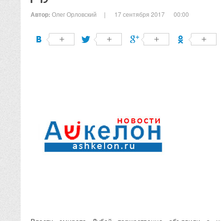
Автор:
Олег Орловский
|
17 сентября 2017
00:00