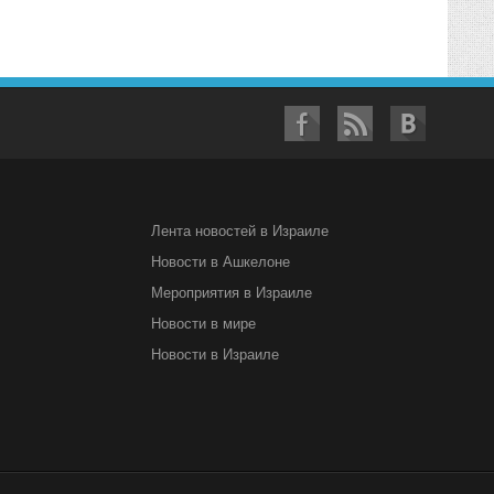
Лента новостей в Израиле
Новости в Ашкелоне
Мероприятия в Израиле
Новости в мире
Новости в Израиле