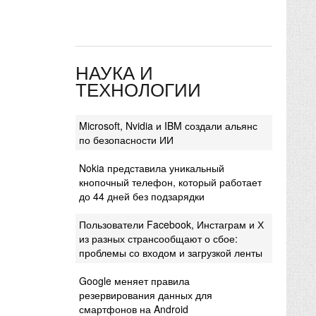
НАУКА И
ТЕХНОЛОГИИ
Microsoft, Nvidia и IBM создали альянс
по безопасности ИИ
Nokia представила уникальный
кнопочный телефон, который работает
до 44 дней без подзарядки
Пользователи Facebook, Инстаграм и Х
из разных странсообщают о сбое:
проблемы со входом и загрузкой ленты
Google меняет правила
резервирования данных для
смартфонов на Android