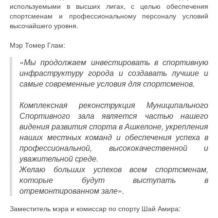
используемыми в высших лигах, с целью обеспечения
спортсменам и профессиональному персоналу условий
высочайшего уровня.
Мэр Томер Глам:
«Мы продолжаем инвестировать в спортивную
инфраструктуру города и создавать лучшие и
самые современные условия для спортсменов.
Комплексная реконструкция Муниципального
Спортивного зала является частью нашего
видения развития спорта в Ашкелоне, укрепления
наших местных команд и обеспечения успеха в
профессиональной, высококачественной и
уважительной среде.
Желаю больших успехов всем спортсменам,
которые будут выступать в
отремонтированном зале».
Заместитель мэра и комиссар по спорту Шай Амира: