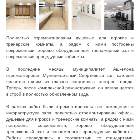
Полностью отремонтированы душевые для игроков и
тренерские комнаты, а рядом с ними построены
современный, хорошо оборудованный тренажерный зал и
современные процедурные кабинеты.
В последние месяцы муниципалитет Ашкелона
отремонтировал Муниципальный Спортивный зал, который
является одним из главных спортивных центров города.
Теперь, после комплексной реконструкции, он возвращается
в строй в полностью обновленном виде.
В рамках работ были отремонтированы все помещения и
инфраструктура зала: полностью отремонтированы офисы,
душевые для игроков и тренерские комнаты, а рядом с ними
построены современный, хорошо оборудованный
тренажерный зал и современные процедурные кабинеты.
Работы проводились в соответствии со стандартами,