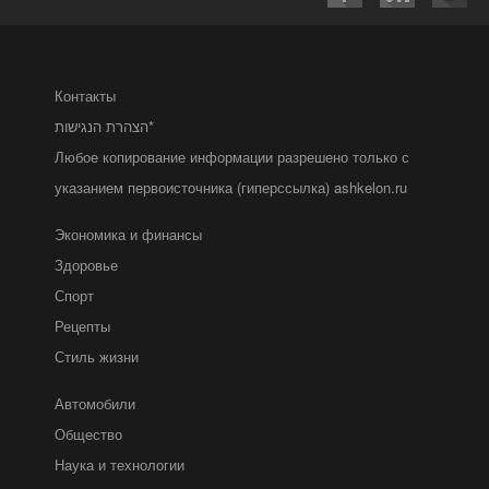
Контакты
הצהרת הנגישות*
Любое копирование информации разрешено только с
указанием первоисточника (гиперссылка) ashkelon.ru
Экономика и финансы
Здоровье
Спорт
Рецепты
Стиль жизни
Автомобили
Общество
Наука и технологии