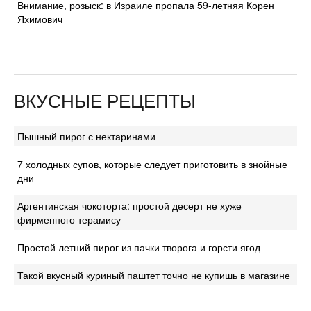
Внимание, розыск: в Израиле пропала 59-летняя Корен
Яхимович
ВКУСНЫЕ РЕЦЕПТЫ
Пышный пирог с нектаринами
7 холодных супов, которые следует приготовить в знойные
дни
Аргентинская чокоторта: простой десерт не хуже
фирменного терамису
Простой летний пирог из пачки творога и горсти ягод
Такой вкусный куриный паштет точно не купишь в магазине