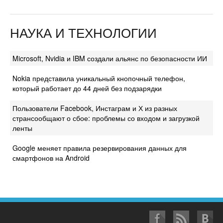
НАУКА И ТЕХНОЛОГИИ
Microsoft, Nvidia и IBM создали альянс по безопасности ИИ
Nokia представила уникальный кнопочный телефон,
который работает до 44 дней без подзарядки
Пользователи Facebook, Инстаграм и Х из разных
странсообщают о сбое: проблемы со входом и загрузкой
ленты
Google меняет правила резервирования данных для
смартфонов на Android