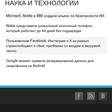
НАУКА И ТЕХНОЛОГИИ
Microsoft, Nvidia и IBM создали альянс по безопасности ИИ
Nokia представила уникальный кнопочный телефон,
который работает до 44 дней без подзарядки
Пользователи Facebook, Инстаграм и Х из разных
странсообщают о сбое: проблемы со входом и загрузкой
ленты
Google меняет правила резервирования данных для
смартфонов на Android