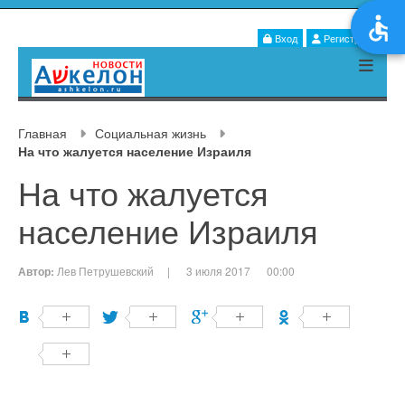
Вход
Регистрация
Главная
Социальная жизнь
На что жалуется население Израиля
На что жалуется
население Израиля
Автор:
Лев Петрушевский
|
3 июля 2017
00:00