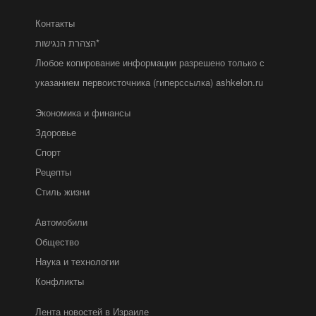
Контакты
הצהרת הנגישות*
Любое копирование информации разрешено только с
указанием первоисточника (гиперссылка) ashkelon.ru
Экономика и финансы
Здоровье
Спорт
Рецепты
Стиль жизни
Автомобили
Общество
Наука и технологии
Конфликты
Лента новостей в Израиле