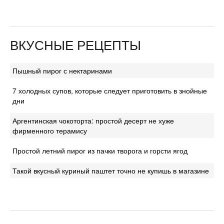
ВКУСНЫЕ РЕЦЕПТЫ
Пышный пирог с нектаринами
7 холодных супов, которые следует приготовить в знойные
дни
Аргентинская чокоторта: простой десерт не хуже
фирменного терамису
Простой летний пирог из пачки творога и горсти ягод
Такой вкусный куриный паштет точно не купишь в магазине