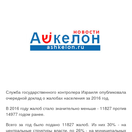
Служба государственного контролера Израиля опубликовала
очередной доклад о жалобах населения за 2016 год.
В 2016 году жалоб стало значительно меньше - 11827 против
14977 годом ранее.
Всего за год было подано 11827 жалоб. Из них 30% - на
центральные структуры власти, по 26% - на муниципальных