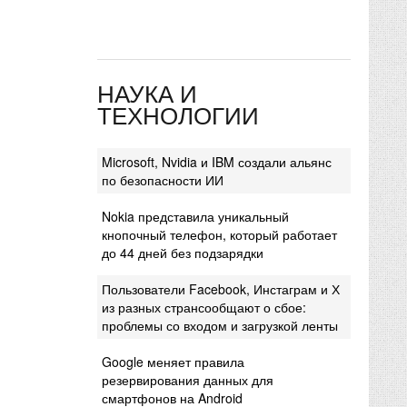
НАУКА И
ТЕХНОЛОГИИ
Microsoft, Nvidia и IBM создали альянс
по безопасности ИИ
Nokia представила уникальный
кнопочный телефон, который работает
до 44 дней без подзарядки
Пользователи Facebook, Инстаграм и Х
из разных странсообщают о сбое:
проблемы со входом и загрузкой ленты
Google меняет правила
резервирования данных для
смартфонов на Android