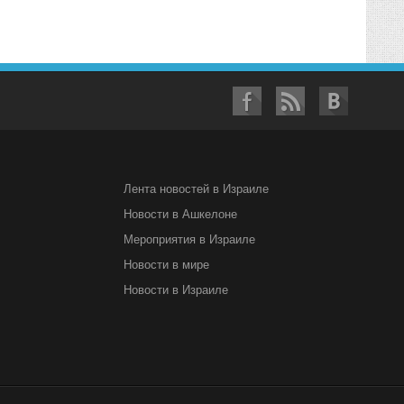
Лента новостей в Израиле
Новости в Ашкелоне
Мероприятия в Израиле
Новости в мире
Новости в Израиле