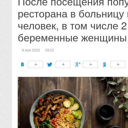
После посещения поп
ресторана в больницу 
человек, в том числе 2
беременные женщины
8 мая 2023
09:22