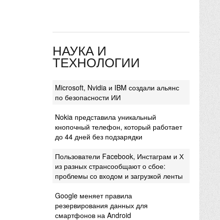
НАУКА И
ТЕХНОЛОГИИ
Microsoft, Nvidia и IBM создали альянс
по безопасности ИИ
Nokia представила уникальный
кнопочный телефон, который работает
до 44 дней без подзарядки
Пользователи Facebook, Инстаграм и Х
из разных странсообщают о сбое:
проблемы со входом и загрузкой ленты
Google меняет правила
резервирования данных для
смартфонов на Android