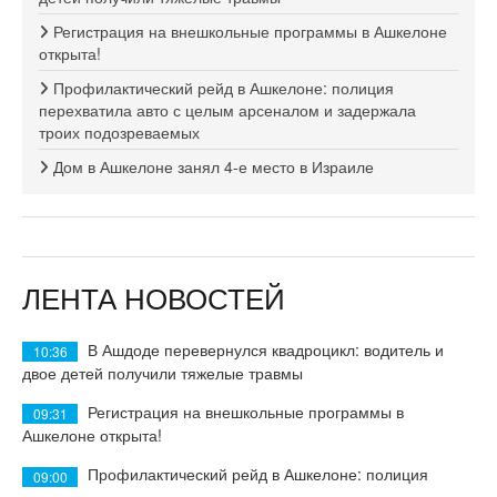
Регистрация на внешкольные программы в Ашкелоне
открыта!
Профилактический рейд в Ашкелоне: полиция
перехватила авто с целым арсеналом и задержала
троих подозреваемых
Дом в Ашкелоне занял 4-е место в Израиле
ЛЕНТА НОВОСТЕЙ
В Ашдоде перевернулся квадроцикл: водитель и
10:36
двое детей получили тяжелые травмы
Регистрация на внешкольные программы в
09:31
Ашкелоне открыта!
Профилактический рейд в Ашкелоне: полиция
09:00