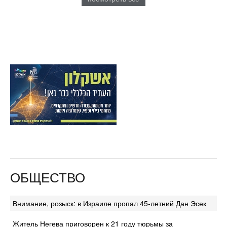
ОБЩЕСТВО
Внимание, розыск: в Израиле пропал 45-летний Дан Эсек
Житель Негева приговорен к 21 году тюрьмы за