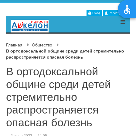
Вход
Регистрация
Главная
Общество
В ортодоксальной общине среди детей стремительно
распространяется опасная болезнь
В ортодоксальной
общине среди детей
стремительно
распространяется
опасная болезнь
2 июня 2023
11:05