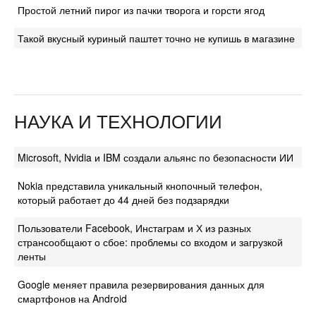
Простой летний пирог из пачки творога и горсти ягод
Такой вкусный куриный паштет точно не купишь в магазине
НАУКА И ТЕХНОЛОГИИ
Microsoft, Nvidia и IBM создали альянс по безопасности ИИ
Nokia представила уникальный кнопочный телефон,
который работает до 44 дней без подзарядки
Пользователи Facebook, Инстаграм и Х из разных
странсообщают о сбое: проблемы со входом и загрузкой
ленты
Google меняет правила резервирования данных для
смартфонов на Android