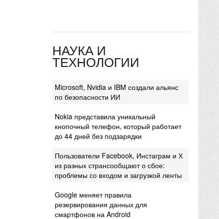
НАУКА И
ТЕХНОЛОГИИ
Microsoft, Nvidia и IBM создали альянс
по безопасности ИИ
Nokia представила уникальный
кнопочный телефон, который работает
до 44 дней без подзарядки
Пользователи Facebook, Инстаграм и Х
из разных странсообщают о сбое:
проблемы со входом и загрузкой ленты
Google меняет правила
резервирования данных для
смартфонов на Android