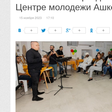
Центре молодежи Ашк
15 ноября 2023
17:10