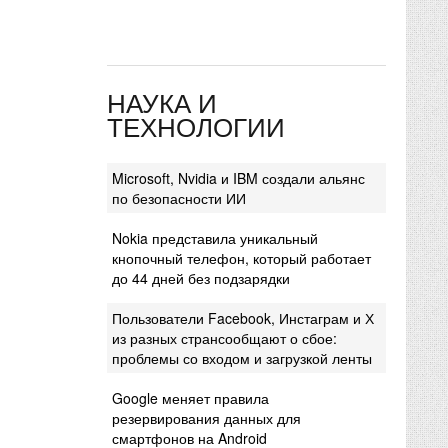
НАУКА И
ТЕХНОЛОГИИ
Microsoft, Nvidia и IBM создали альянс
по безопасности ИИ
Nokia представила уникальный
кнопочный телефон, который работает
до 44 дней без подзарядки
Пользователи Facebook, Инстаграм и Х
из разных странсообщают о сбое:
проблемы со входом и загрузкой ленты
Google меняет правила
резервирования данных для
смартфонов на Android