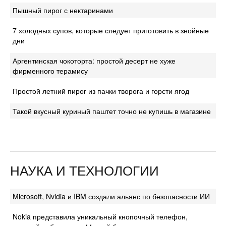
Пышный пирог с нектаринами
7 холодных супов, которые следует приготовить в знойные
дни
Аргентинская чокоторта: простой десерт не хуже
фирменного терамису
Простой летний пирог из пачки творога и горсти ягод
Такой вкусный куриный паштет точно не купишь в магазине
НАУКА И ТЕХНОЛОГИИ
Microsoft, Nvidia и IBM создали альянс по безопасности ИИ
Nokia представила уникальный кнопочный телефон,