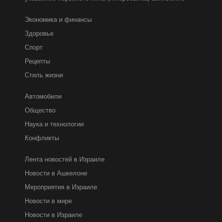
Экономика и финансы
Здоровье
Спорт
Рецепты
Стиль жизни
Автомобили
Общество
Наука и технологии
Конфликты
Лента новостей в Израиле
Новости в Ашкелоне
Мероприятия в Израиле
Новости в мире
Новости в Израиле