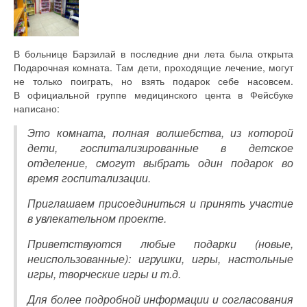
В больнице Барзилай в последние дни лета была открыта
Подарочная комната. Там дети, проходящие лечение, могут
не только поиграть, но взять подарок себе насовсем.
В официальной группе медицинского цента в Фейсбуке
написано:
Это комната, полная волшебства, из которой
дети, госпитализированные в детское
отделение, смогут выбрать один подарок во
время госпитализации.
Приглашаем присоединиться и принять участие
в увлекательном проекте.
Приветствуются любые подарки (новые,
неиспользованные): игрушки, игры, настольные
игры, творческие игры и т.д.
Для более подробной информации и согласования