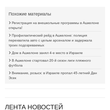
Похожие материалы
Регистрация на внешкольные программы в Ашкелоне
открыта!
Профилактический рейд в Ашкелоне: полиция
перехватила авто с целым арсеналом и задержала
троих подозреваемых
Дом в Ашкелоне занял 4-е место в Израиле
В Ашкелоне стартовал 20-й сезон лиги пляжного
футбола
Внимание, розыск: в Израиле пропал 45-летний Дан
Эсек
ЛЕНТА НОВОСТЕЙ