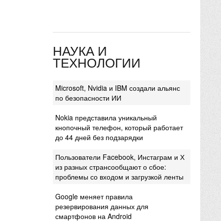
НАУКА И
ТЕХНОЛОГИИ
Microsoft, Nvidia и IBM создали альянс
по безопасности ИИ
Nokia представила уникальный
кнопочный телефон, который работает
до 44 дней без подзарядки
Пользователи Facebook, Инстаграм и Х
из разных странсообщают о сбое:
проблемы со входом и загрузкой ленты
Google меняет правила
резервирования данных для
смартфонов на Android