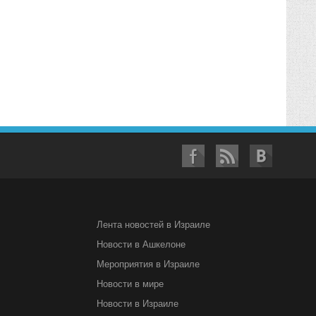
Лента новостей в Израиле
Новости в Ашкелоне
Мероприятия в Израиле
Новости в мире
Новости в Израиле