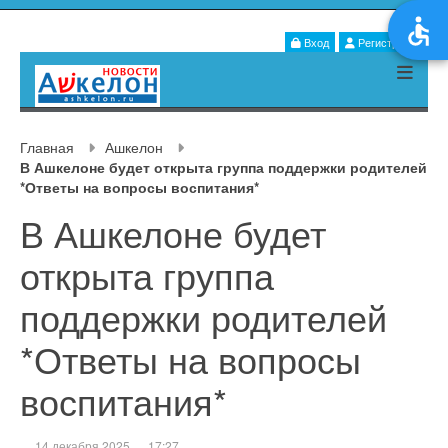
Вход
Регистрация
Главная
Ашкелон
В Ашкелоне будет открыта группа поддержки родителей
*Ответы на вопросы воспитания*
В Ашкелоне будет
открыта группа
поддержки родителей
*Ответы на вопросы
воспитания*
14 декабря 2025
17:27