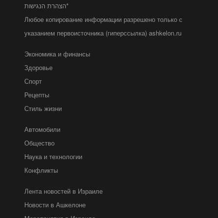
הצהרת הנגישות*
Любое копирование информации разрешено только с
указанием первоисточника (гиперссылка) ashkelon.ru
Экономика и финансы
Здоровье
Спорт
Рецепты
Стиль жизни
Автомобили
Общество
Наука и технологии
Конфликты
Лента новостей в Израиле
Новости в Ашкелоне