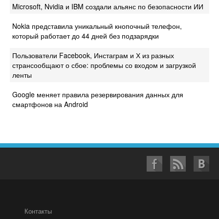
Microsoft, Nvidia и IBM создали альянс по безопасности ИИ
Nokia представила уникальный кнопочный телефон,
который работает до 44 дней без подзарядки
Пользователи Facebook, Инстаграм и Х из разных
странсообщают о сбое: проблемы со входом и загрузкой
ленты
Google меняет правила резервирования данных для
смартфонов на Android
Контакты