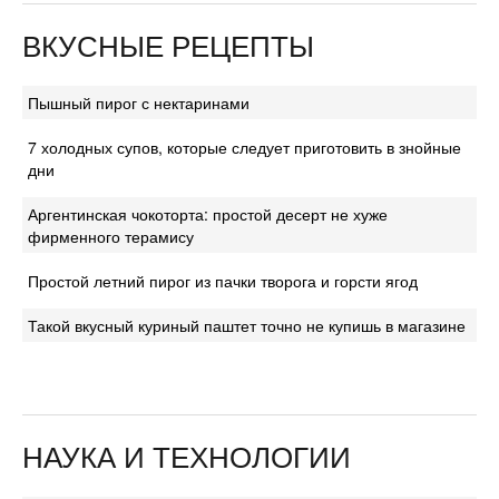
ВКУСНЫЕ РЕЦЕПТЫ
Пышный пирог с нектаринами
7 холодных супов, которые следует приготовить в знойные
дни
Аргентинская чокоторта: простой десерт не хуже
фирменного терамису
Простой летний пирог из пачки творога и горсти ягод
Такой вкусный куриный паштет точно не купишь в магазине
НАУКА И ТЕХНОЛОГИИ