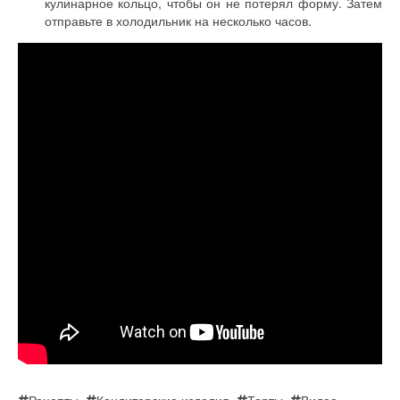
кулинарное кольцо, чтобы он не потерял форму. Затем
отправьте в холодильник на несколько часов.