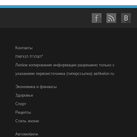
Контакты
הצהרת הנגישות*
Любое копирование информации разрешено только с
указанием первоисточника (гиперссылка) ashkelon.ru
Экономика и финансы
Здоровье
Спорт
Рецепты
Стиль жизни
Автомобили