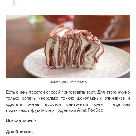
Фото: скриншот с видео
Есть очень простой способ приготовить торт. Для этого нужно
только испечь несколько тонких шоколадных блинчиков и
сделать очень простой сливочный крем. Рецептом
поделилась фуд-блогер под ником Alina FooDee.
Ингредиенты:
Для блинов: