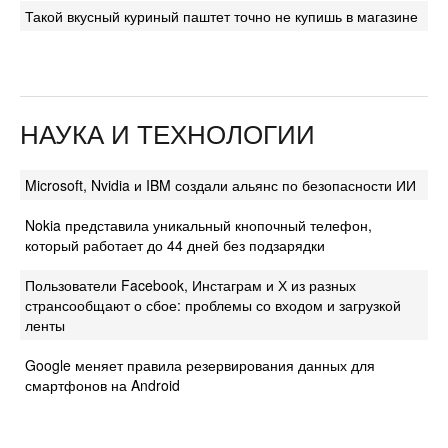
Такой вкусный куриный паштет точно не купишь в магазине
НАУКА И ТЕХНОЛОГИИ
Microsoft, Nvidia и IBM создали альянс по безопасности ИИ
Nokia представила уникальный кнопочный телефон,
который работает до 44 дней без подзарядки
Пользователи Facebook, Инстаграм и Х из разных
странсообщают о сбое: проблемы со входом и загрузкой
ленты
Google меняет правила резервирования данных для
смартфонов на Android