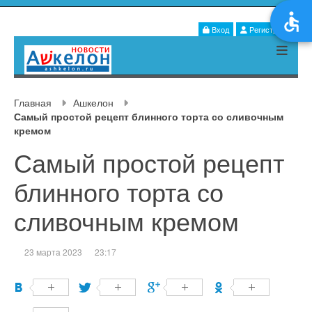
Вход
Регистрация
Главная
Ашкелон
Самый простой рецепт блинного торта со сливочным
кремом
Самый простой рецепт
блинного торта со
сливочным кремом
23 мартa 2023
23:17