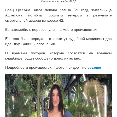
Фото: пресс-служба МАДА
Боец ЦАХАЛа, Хила Левана Хазиза (21 год), жительница
Ашкелона, погибла прошлым вечером в результате
смертельной аварии на шоссе 42.
Ее автомобиль перевернулся на месте происшествия.
Её тело было передано в институт судебной медицины для
идентификации и опознания.
О времени похорон, которые состоятся на военном
кладбище, будет сообщено дополнительно.
Подробности происшествия, фото и видео - по
ссылке