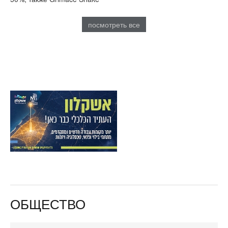
посмотреть все
ОБЩЕСТВО