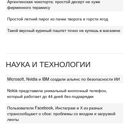
Аргентинская чокоторта: простой десерт не хуже
фирменного терамису
Простой летний пирог из пачки творога и горсти ягод
Такой вкусный куриный паштет точно не купишь в магазине
НАУКА И ТЕХНОЛОГИИ
Microsoft, Nvidia и IBM создали альянс по безопасности ИИ
Nokia представила уникальный кнопочный телефон,
который работает до 44 дней без подзарядки
Пользователи Facebook, Инстаграм и Х из разных
странсообщают о сбое: проблемы со входом и загрузкой
ленты