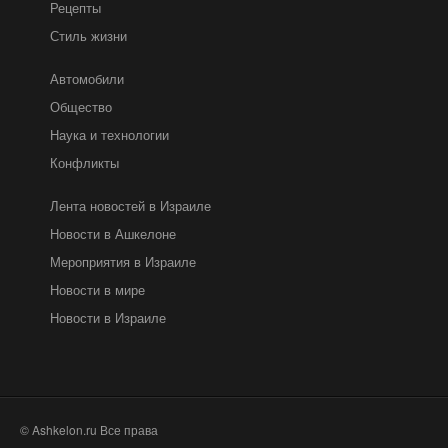
Рецепты
Стиль жизни
Автомобили
Общество
Наука и технологии
Конфликты
Лента новостей в Израиле
Новости в Ашкелоне
Мероприятия в Израиле
Новости в мире
Новости в Израиле
© Ashkelon.ru Все права