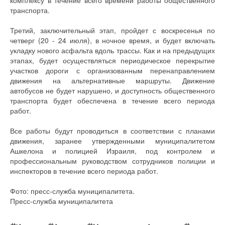
транспорта.
Третий, заключительный этап, пройдет с воскресенья по
четверг (20 - 24 июля), в ночное время, и будет включать
укладку нового асфальта вдоль трассы. Как и на предыдущих
этапах, будет осуществляться периодическое перекрытие
участков дороги с организованным перенаправлением
движения на альтернативные маршруты. Движение
автобусов не будет нарушено, и доступность общественного
транспорта будет обеспечена в течение всего периода
работ.
Все работы будут проводиться в соответствии с планами
движения, заранее утвержденными муниципалитетом
Ашкелона и полицией Израиля, под контролем и
профессиональным руководством сотрудников полиции и
инспекторов в течение всего периода работ.
Фото: пресс-служба муниципалитета.
Пресс-служба муниципалитета