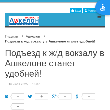
Вход
Регистрация
Главная
Ашкелон
Подъезд к ж/д вокзалу в Ашкелоне станет удобней!
Подъезд к ж/д вокзалу в
Ашкелоне станет
удобней!
16 июля 2025
18:07