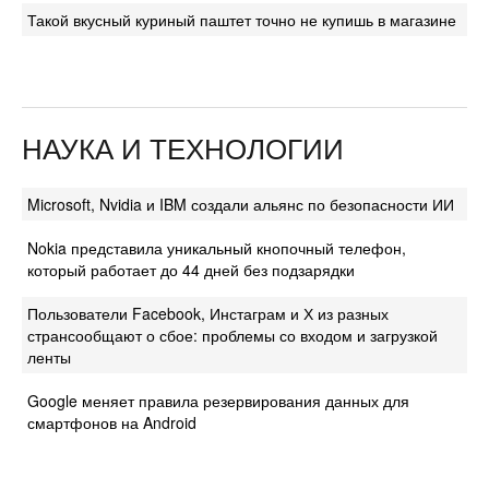
Такой вкусный куриный паштет точно не купишь в магазине
НАУКА И ТЕХНОЛОГИИ
Microsoft, Nvidia и IBM создали альянс по безопасности ИИ
Nokia представила уникальный кнопочный телефон,
который работает до 44 дней без подзарядки
Пользователи Facebook, Инстаграм и Х из разных
странсообщают о сбое: проблемы со входом и загрузкой
ленты
Google меняет правила резервирования данных для
смартфонов на Android