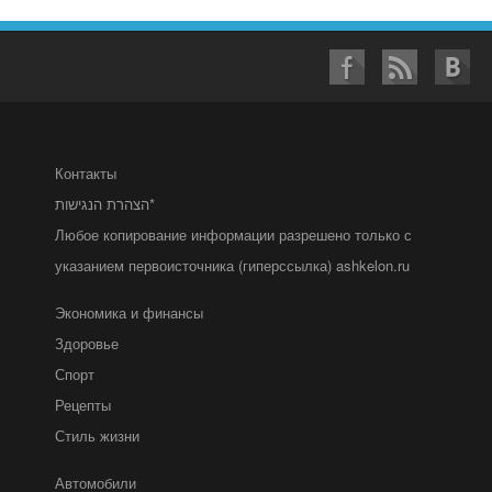
Контакты
הצהרת הנגישות*
Любое копирование информации разрешено только с
указанием первоисточника (гиперссылка) ashkelon.ru
Экономика и финансы
Здоровье
Спорт
Рецепты
Стиль жизни
Автомобили