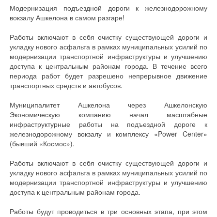
Модернизация подъездной дороги к железнодорожному
вокзалу Ашкелона в самом разгаре!
Работы включают в себя очистку существующей дороги и
укладку нового асфальта в рамках муниципальных усилий по
модернизации транспортной инфраструктуры и улучшению
доступа к центральным районам города. В течение всего
периода работ будет разрешено непрерывное движение
транспортных средств и автобусов.
Муниципалитет Ашкелона через Ашкелонскую
Экономическую компанию начал масштабные
инфраструктурные работы на подъездной дороге к
железнодорожному вокзалу и комплексу «Power Center»
(бывший «Космос»).
Работы включают в себя очистку существующей дороги и
укладку нового асфальта в рамках муниципальных усилий по
модернизации транспортной инфраструктуры и улучшению
доступа к центральным районам города.
Работы будут проводиться в три основных этапа, при этом