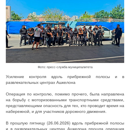
Фото: пресс-служба муниципалитета
Усиление контроля вдоль прибрежной полосы и в
развлекательных центрах Ашкелона
Операция по контролю, помимо прочего, была направлена
на борьбу с моторизованными транспортными средствами,
представляющими опасность для тех, кто проводит время на
набережной, и для участников дорожного движения.
В прошлую пятницу (26.06.2026) вдоль прибрежной полосы
и в развлекательных центрах Ашкелона прошла операция