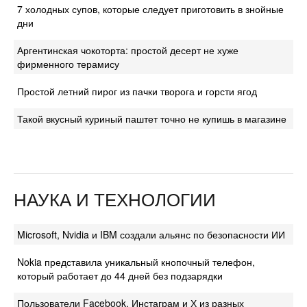
7 холодных супов, которые следует приготовить в знойные
дни
Аргентинская чокоторта: простой десерт не хуже
фирменного терамису
Простой летний пирог из пачки творога и горсти ягод
Такой вкусный куриный паштет точно не купишь в магазине
НАУКА И ТЕХНОЛОГИИ
Microsoft, Nvidia и IBM создали альянс по безопасности ИИ
Nokia представила уникальный кнопочный телефон,
который работает до 44 дней без подзарядки
Пользователи Facebook, Инстаграм и Х из разных