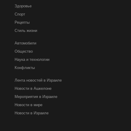
Здоровье
Спорт
Рецепты
Стиль жизни
Автомобили
Общество
Наука и технологии
Конфликты
Лента новостей в Израиле
Новости в Ашкелоне
Мероприятия в Израиле
Новости в мире
Новости в Израиле