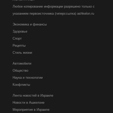
Любое копирование информации разрешено только с
указанием первоисточника (гиперссылка) ashkelon.ru
Экономика и финансы
Здоровье
Спорт
Рецепты
Стиль жизни
Автомобили
Общество
Наука и технологии
Конфликты
Лента новостей в Израиле
Новости в Ашкелоне
Мероприятия в Израиле