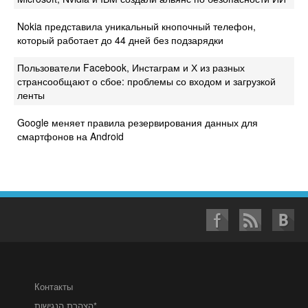
Nokia представила уникальный кнопочный телефон,
который работает до 44 дней без подзарядки
Пользователи Facebook, Инстаграм и Х из разных
странсообщают о сбое: проблемы со входом и загрузкой
ленты
Google меняет правила резервирования данных для
смартфонов на Android
Контакты
הצהרת הנגישות*