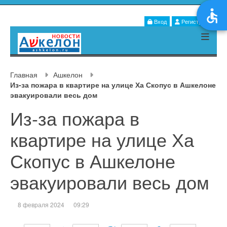
Вход
Регистрация
Главная
Ашкелон
Из-за пожара в квартире на улице Ха Скопус в Ашкелоне
эвакуировали весь дом
Из-за пожара в
квартире на улице Ха
Скопус в Ашкелоне
эвакуировали весь дом
8 февраля 2024
09:29