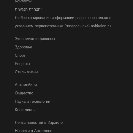
Контакты
הצהרת הנגישות*
Любое копирование информации разрешено только с
указанием первоисточника (гиперссылка) ashkelon.ru
Экономика и финансы
Здоровье
Спорт
Рецепты
Стиль жизни
Автомобили
Общество
Наука и технологии
Конфликты
Лента новостей в Израиле
Новости в Ашкелоне