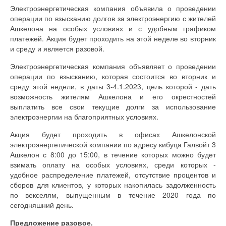
Электроэнергетическая компания объявила о проведении
операции по взысканию долгов за электроэнергию с жителей
Ашкелона на особых условиях и с удобным графиком
платежей. Акция будет проходить на этой неделе во вторник
и среду и является разовой.
Электроэнергетическая компания объявляет о проведении
операции по взысканию, которая состоится во вторник и
среду этой недели, в даты 3-4.1.2023, цель которой - дать
возможность жителям Ашкелона и его окрестностей
выплатить все свои текущие долги за использование
электроэнергии на благоприятных условиях.
Акция будет проходить в офисах Ашкелонской
электроэнергетической компании по адресу кибуца Галвойт 3
Ашкелон с 8:00 до 15:00, в течение которых можно будет
взимать оплату на особых условиях, среди которых -
удобное распределение платежей, отсутствие процентов и
сборов для клиентов, у которых накопилась задолженность
по векселям, выпущенным в течение 2020 года по
сегодняшний день.
Предложение разовое.