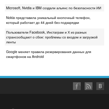
Microsoft, Nvidia и IBM создали альянс по безопасности ИИ
Nokia представила уникальный кнопочный телефон,
который работает до 44 дней без подзарядки
Пользователи Facebook, Инстаграм и Х из разных
странсообщают о сбое: проблемы со входом и загрузкой
ленты
Google меняет правила резервирования данных для
смартфонов на Android