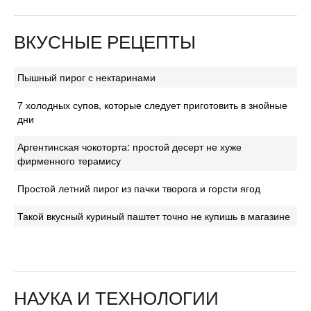
ВКУСНЫЕ РЕЦЕПТЫ
Пышный пирог с нектаринами
7 холодных супов, которые следует приготовить в знойные
дни
Аргентинская чокоторта: простой десерт не хуже
фирменного терамису
Простой летний пирог из пачки творога и горсти ягод
Такой вкусный куриный паштет точно не купишь в магазине
НАУКА И ТЕХНОЛОГИИ