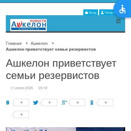
Вход
Регистрация
Главная
Ашкелон
Ашкелон приветствует семьи резервистов
Ашкелон приветствует
семьи резервистов
11 июня 2026
09:18