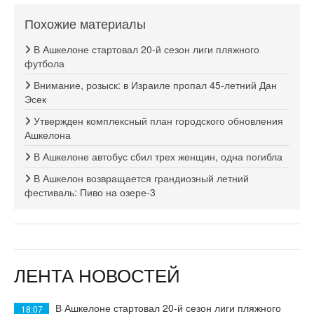
Похожие материалы
В Ашкелоне стартовал 20-й сезон лиги пляжного
футбола
Внимание, розыск: в Израиле пропал 45-летний Дан
Эсек
Утвержден комплексный план городского обновления
Ашкелона
В Ашкелоне автобус сбил трех женщин, одна погибла
В Ашкелон возвращается грандиозный летний
фестиваль: Пиво на озере-3
ЛЕНТА НОВОСТЕЙ
В Ашкелоне стартовал 20-й сезон лиги пляжного
18:07