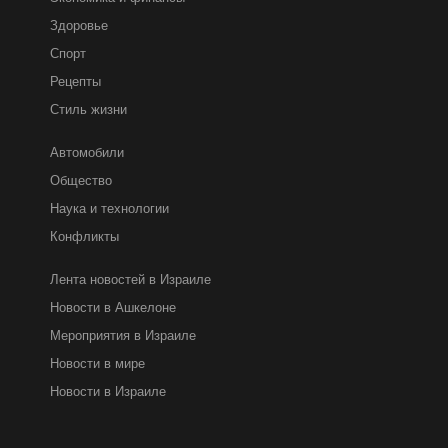
Здоровье
Спорт
Рецепты
Стиль жизни
Автомобили
Общество
Наука и технологии
Конфликты
Лента новостей в Израиле
Новости в Ашкелоне
Мероприятия в Израиле
Новости в мире
Новости в Израиле