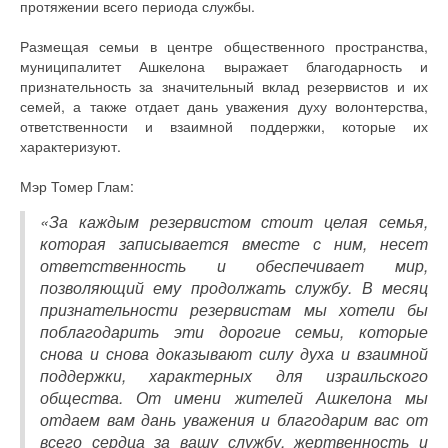
протяжении всего периода службы.
Размещая семьи в центре общественного пространства,
муниципалитет Ашкелона выражает благодарность и
признательность за значительный вклад резервистов и их
семей, а также отдает дань уважения духу волонтерства,
ответственности и взаимной поддержки, которые их
характеризуют.
Мэр Томер Глам:
«За каждым резервистом стоит целая семья,
которая записывается вместе с ним, несет
ответственность и обеспечивает мир,
позволяющий ему продолжать службу. В месяц
признательности резервистам мы хотели бы
поблагодарить эти дорогие семьи, которые
снова и снова доказывают силу духа и взаимной
поддержки, характерных для израильского
общества. От имени жителей Ашкелона мы
отдаем вам дань уважения и благодарим вас от
всего сердца за вашу службу, жертвенность и