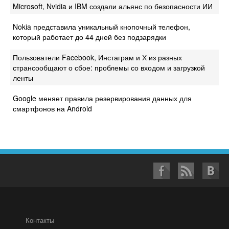
Microsoft, Nvidia и IBM создали альянс по безопасности ИИ
Nokia представила уникальный кнопочный телефон,
который работает до 44 дней без подзарядки
Пользователи Facebook, Инстаграм и Х из разных
странсообщают о сбое: проблемы со входом и загрузкой
ленты
Google меняет правила резервирования данных для
смартфонов на Android
Контакты