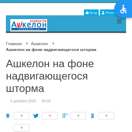
Вход
Регистрация
Главная
Ашкелон
Ашкелон на фоне надвигающегося шторма
Ашкелон на фоне
надвигающегося
шторма
5 декабря 2025
09:36