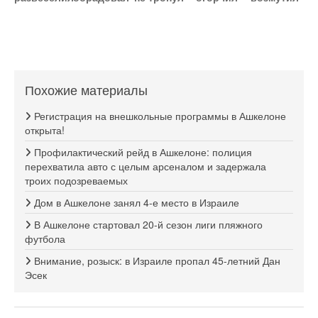
Похожие материалы
Регистрация на внешкольные программы в Ашкелоне
открыта!
Профилактический рейд в Ашкелоне: полиция
перехватила авто с целым арсеналом и задержала
троих подозреваемых
Дом в Ашкелоне занял 4-е место в Израиле
В Ашкелоне стартовал 20-й сезон лиги пляжного
футбола
Внимание, розыск: в Израиле пропал 45-летний Дан
Эсек