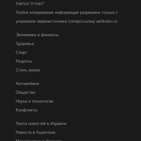
הצהרת הנגישות*
Любое копирование информации разрешено только с
указанием первоисточника (гиперссылка) ashkelon.ru
Экономика и финансы
Здоровье
Спорт
Рецепты
Стиль жизни
Автомобили
Общество
Наука и технологии
Конфликты
Лента новостей в Израиле
Новости в Ашкелоне
Мероприятия в Израиле