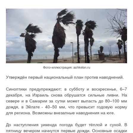
Фото-иллюстрация: ashkelon.ru
Утверждён первый национальный план против наводнений.
Синоптики предупреждают: в субботу и воскресенье, 6–7
декабря, на Израиль снова обрушатся сильные ливни. На
севере и в Самарии за сутки может выпасть до 80–100 мм
дождя, в Эйлате - 40–50 мм, что превысит годовую норму
для региона. Возможны внезапные наводнения на юге.
До наступления уикенда погода будет тёплой и сухой. В
пятницу вечером начнутся первые дожди. Основные осадки