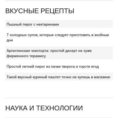
ВКУСНЫЕ РЕЦЕПТЫ
Пышный пирог с нектаринами
7 холодных супов, которые следует приготовить в знойные
дни
Аргентинская чокоторта: простой десерт не хуже
фирменного терамису
Простой летний пирог из пачки творога и горсти ягод
Такой вкусный куриный паштет точно не купишь в магазине
НАУКА И ТЕХНОЛОГИИ