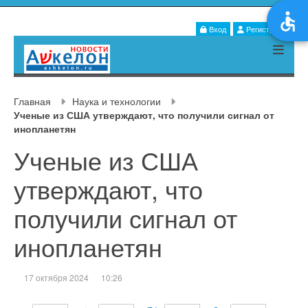
Вход
Регистрация
Главная
Наука и технологии
Ученые из США утверждают, что получили сигнал от
инопланетян
Ученые из США
утверждают, что
получили сигнал от
инопланетян
17 октября 2024
10:26