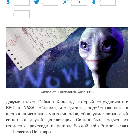
Сигнал от инопланетян. Фото: ВВС
Документалист Саймон Холланд, который сотрудничает с
BBC и NASA, объявил, что ученые, задействованные в
проекте поиска внеземных сигналов, обнаружили возможный
сигнал от другой цивилизации. Сигнал был получен из
космоса и происходит из региона ближайшей к Земле звезды
— Проксима Центавра.