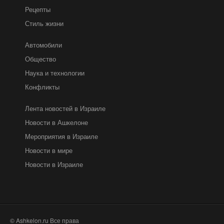
Рецепты
Стиль жизни
Автомобили
Общество
Наука и технологии
Конфликты
Лента новостей в Израиле
Новости в Ашкелоне
Мероприятия в Израиле
Новости в мире
Новости в Израиле
© Ashkelon.ru Все права