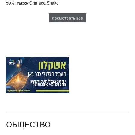
50%, также Grimace Shake
посмотреть все
ОБЩЕСТВО