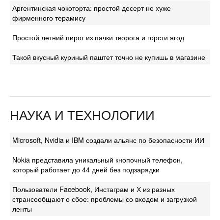
Аргентинская чокоторта: простой десерт не хуже
фирменного терамису
Простой летний пирог из пачки творога и горсти ягод
Такой вкусный куриный паштет точно не купишь в магазине
НАУКА И ТЕХНОЛОГИИ
Microsoft, Nvidia и IBM создали альянс по безопасности ИИ
Nokia представила уникальный кнопочный телефон,
который работает до 44 дней без подзарядки
Пользователи Facebook, Инстаграм и Х из разных
странсообщают о сбое: проблемы со входом и загрузкой
ленты