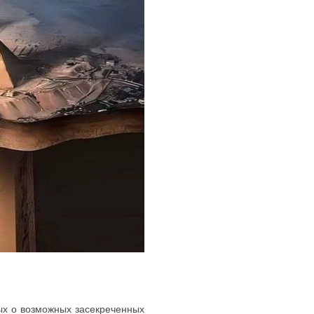
ых о возможных засекреченных