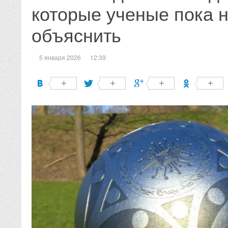
которые ученые пока н
объяснить
5 января 2026
12:39