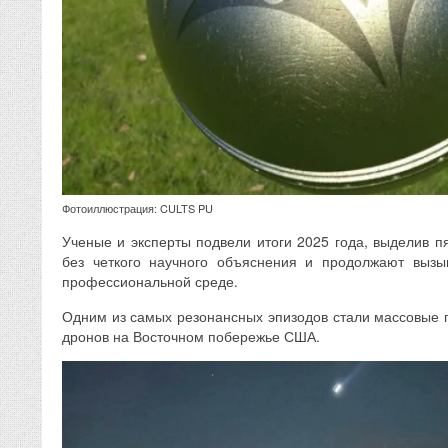
Фотоиллюстрация: CULTS PU
Ученые и эксперты подвели итоги 2025 года, выделив п
без четкого научного объяснения и продолжают вызы
профессиональной среде.
Одним из самых резонансных эпизодов стали массовые
дронов на Восточном побережье США.