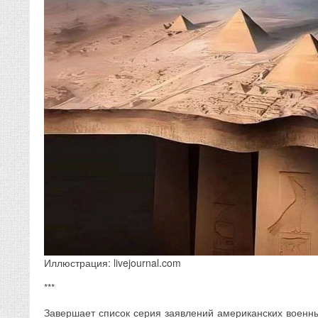
Иллюстрация: livejournal.com
***
Завершает список серия заявлений американских военн