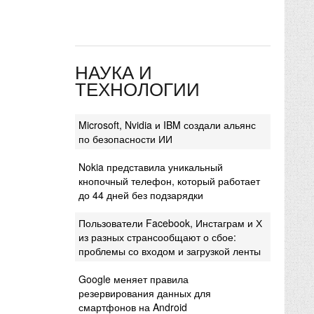
НАУКА И
ТЕХНОЛОГИИ
Microsoft, Nvidia и IBM создали альянс
по безопасности ИИ
Nokia представила уникальный
кнопочный телефон, который работает
до 44 дней без подзарядки
Пользователи Facebook, Инстаграм и Х
из разных странсообщают о сбое:
проблемы со входом и загрузкой ленты
Google меняет правила
резервирования данных для
смартфонов на Android