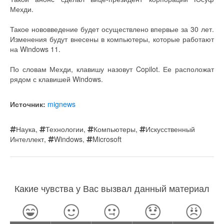
Мехди.
Такое нововведение будет осуществлено впервые за 30 лет.
Изменения будут внесены в компьютеры, которые работают
на Windows 11.
По словам Мехди, клавишу назовут Copilot. Ее расположат
рядом с клавишей Windows.
Источник:
mignews
Наука
,
Технологии
,
Компьютеры
,
Искусственный
Интеллект
,
Windows
,
Microsoft
Какие чувства у Вас вызвал данный материал