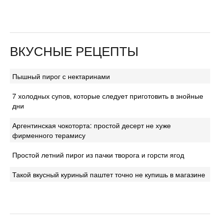
ВКУСНЫЕ РЕЦЕПТЫ
Пышный пирог с нектаринами
7 холодных супов, которые следует приготовить в знойные
дни
Аргентинская чокоторта: простой десерт не хуже
фирменного терамису
Простой летний пирог из пачки творога и горсти ягод
Такой вкусный куриный паштет точно не купишь в магазине