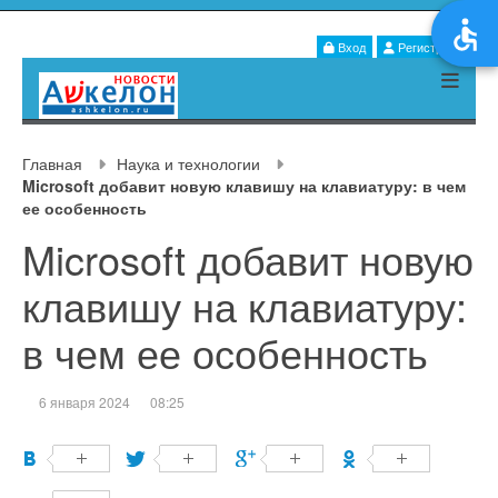
Вход
Регистрация
Главная
Наука и технологии
Microsoft добавит новую клавишу на клавиатуру: в чем
ее особенность
Microsoft добавит новую
клавишу на клавиатуру:
в чем ее особенность
6 января 2024
08:25