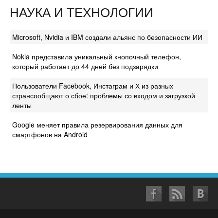
НАУКА И ТЕХНОЛОГИИ
Microsoft, Nvidia и IBM создали альянс по безопасности ИИ
Nokia представила уникальный кнопочный телефон,
который работает до 44 дней без подзарядки
Пользователи Facebook, Инстаграм и Х из разных
странсообщают о сбое: проблемы со входом и загрузкой
ленты
Google меняет правила резервирования данных для
смартфонов на Android