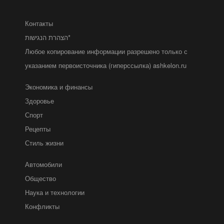
Контакты
הצהרת הנגישות*
Любое копирование информации разрешено только с
указанием первоисточника (гиперссылка) ashkelon.ru
Экономика и финансы
Здоровье
Спорт
Рецепты
Стиль жизни
Автомобили
Общество
Наука и технологии
Конфликты