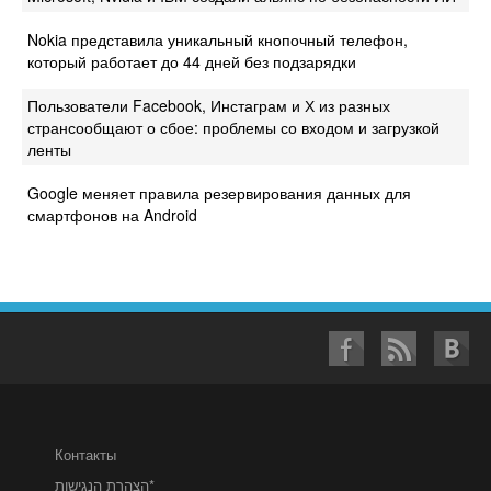
Nokia представила уникальный кнопочный телефон,
который работает до 44 дней без подзарядки
Пользователи Facebook, Инстаграм и Х из разных
странсообщают о сбое: проблемы со входом и загрузкой
ленты
Google меняет правила резервирования данных для
смартфонов на Android
Контакты
הצהרת הנגישות*