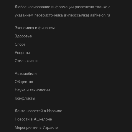
Любое копирование информации разрешено только с
указанием первоисточника (гиперссылка) ashkelon.ru
Экономика и финансы
Здоровье
Спорт
Рецепты
Стиль жизни
Автомобили
Общество
Наука и технологии
Конфликты
Лента новостей в Израиле
Новости в Ашкелоне
Мероприятия в Израиле