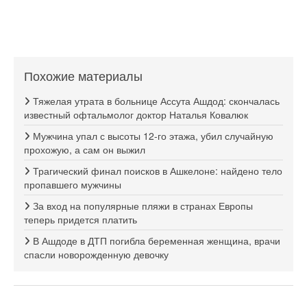
Похожие материалы
Тяжелая утрата в больнице Ассута Ашдод: скончалась
известный офтальмолог доктор Наталья Ковалюк
Мужчина упал с высоты 12-го этажа, убил случайную
прохожую, а сам он выжил
Трагический финал поисков в Ашкелоне: найдено тело
пропавшего мужчины
За вход на популярные пляжи в странах Европы
теперь придется платить
В Ашдоде в ДТП погибла беременная женщина, врачи
спасли новорожденную девочку