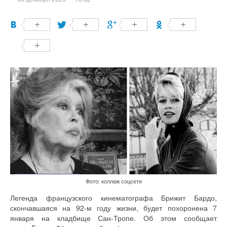
Фото: коллаж соцсети
Легенда французского кинематографа Брижит Бардо,
скончавшаяся на 92-м году жизни, будет похоронена 7
января на кладбище Сан-Тропе. Об этом сообщает