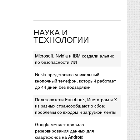
НАУКА И
ТЕХНОЛОГИИ
Microsoft, Nvidia и IBM создали альянс
по безопасности ИИ
Nokia представила уникальный
кнопочный телефон, который работает
до 44 дней без подзарядки
Пользователи Facebook, Инстаграм и Х
из разных странсообщают о сбое:
проблемы со входом и загрузкой ленты
Google меняет правила
резервирования данных для
смартфонов на Android