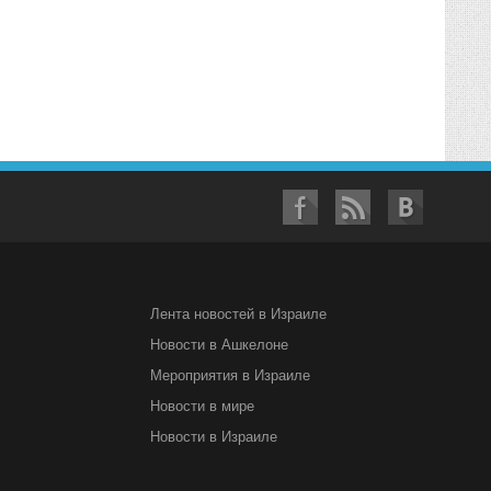
Лента новостей в Израиле
Новости в Ашкелоне
Мероприятия в Израиле
Новости в мире
Новости в Израиле