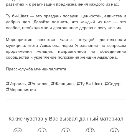
развитию и к реализации предназначения каждого из нас.
Ту би-Шват — это праздник посадки, ценностей, единства и
добрых дел. Давайте помнить, что каждый из нас — это
особое, необходимое и драгоценное дерево в лесу жизни».
Мероприятие является частью текущей деятельности
муниципалитета Ашкелона через Управление по вопросам
продвижения женщин, направленной на объединение
сообщества и укрепление положения женщин Ашкелона.
Пресс-служба муниципалитета
Израиль
,
Ашкелон
,
Женщины
,
Ту Би-Шват
,
Седер
,
Мероприятия
Какие чувства у Вас вызвал данный материал