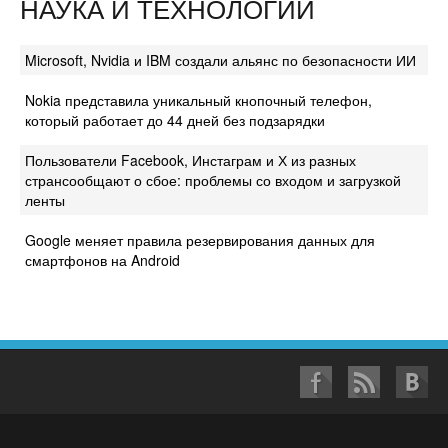
НАУКА И ТЕХНОЛОГИИ
Microsoft, Nvidia и IBM создали альянс по безопасности ИИ
Nokia представила уникальный кнопочный телефон,
который работает до 44 дней без подзарядки
Пользователи Facebook, Инстаграм и Х из разных
странсообщают о сбое: проблемы со входом и загрузкой
ленты
Google меняет правила резервирования данных для
смартфонов на Android