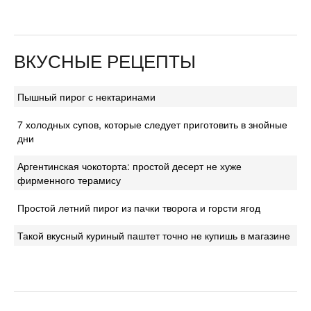
ВКУСНЫЕ РЕЦЕПТЫ
Пышный пирог с нектаринами
7 холодных супов, которые следует приготовить в знойные
дни
Аргентинская чокоторта: простой десерт не хуже
фирменного терамису
Простой летний пирог из пачки творога и горсти ягод
Такой вкусный куриный паштет точно не купишь в магазине