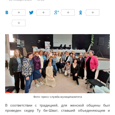
Фото: пресс-служба муниципалитета
В соответствии с традицией, для женской общины был
проведен седер Ту би-Шват, ставший объединяющим и