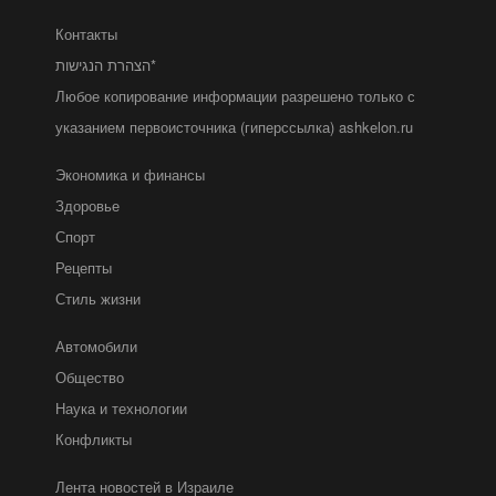
Контакты
הצהרת הנגישות*
Любое копирование информации разрешено только с
указанием первоисточника (гиперссылка) ashkelon.ru
Экономика и финансы
Здоровье
Спорт
Рецепты
Стиль жизни
Автомобили
Общество
Наука и технологии
Конфликты
Лента новостей в Израиле