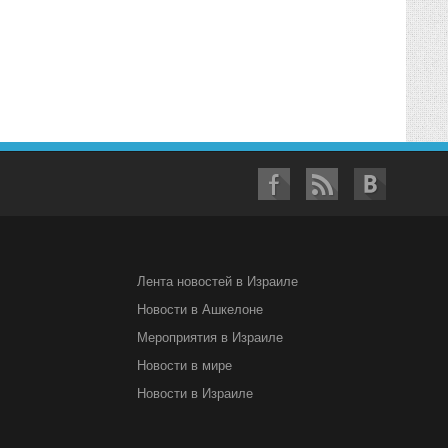
Лента новостей в Израиле
Новости в Ашкелоне
Мероприятия в Израиле
Новости в мире
Новости в Израиле