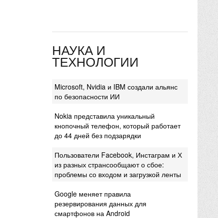
НАУКА И
ТЕХНОЛОГИИ
Microsoft, Nvidia и IBM создали альянс
по безопасности ИИ
Nokia представила уникальный
кнопочный телефон, который работает
до 44 дней без подзарядки
Пользователи Facebook, Инстаграм и Х
из разных странсообщают о сбое:
проблемы со входом и загрузкой ленты
Google меняет правила
резервирования данных для
смартфонов на Android