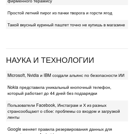
фирменного терамису
Простой летний пирог из пачки творога и горсти ягод
Такой вкусный куриный паштет точно не купишь в магазине
НАУКА И ТЕХНОЛОГИИ
Microsoft, Nvidia и IBM создали альянс по безопасности ИИ
Nokia представила уникальный кнопочный телефон,
который работает до 44 дней без подзарядки
Пользователи Facebook, Инстаграм и Х из разных
странсообщают о сбое: проблемы со входом и загрузкой
ленты
Google меняет правила резервирования данных для