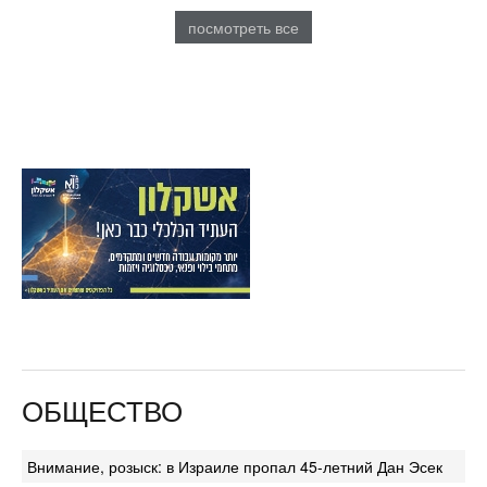
посмотреть все
ОБЩЕСТВО
Внимание, розыск: в Израиле пропал 45-летний Дан Эсек