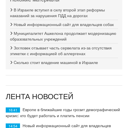
В Израиле вступил в силу второй этап реформы
наказаний за нарушения ПДД на дорогах
Новый информационный сайт для владельцев собак
Муниципалитет Ашкелона продолжает модернизацию
образовательных учреждений
Зогловек отзывает часть сервелата из-за отсутствия
этикетки с информацией об аллергенах
Cколько стоит владение машиной в Израиле
ЛЕНТА НОВОСТЕЙ
Европе в ближайшие годы грозит демографический
16:41
кризис: кто будет работать и платить пенсии
Новый информационный сайт для владельцев
14:54