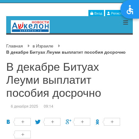
Вход
Регистрация
Главная
в Израиле
В декабре Битуах Леуми выплатит пособия досрочно
В декабре Битуах
Леуми выплатит
пособия досрочно
6 декабря 2025
09:14