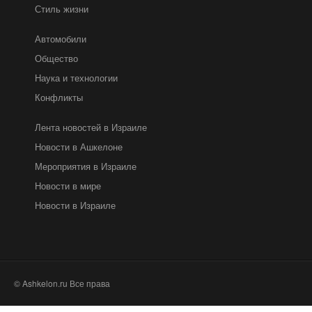
Стиль жизни
Автомобили
Общество
Наука и технологии
Конфликты
Лента новостей в Израиле
Новости в Ашкелоне
Мероприятия в Израиле
Новости в мире
Новости в Израиле
© Ashkelon.ru Все права