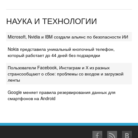
НАУКА И ТЕХНОЛОГИИ
Microsoft, Nvidia и IBM создали альянс по безопасности ИИ
Nokia представила уникальный кнопочный телефон,
который работает до 44 дней без подзарядки
Пользователи Facebook, Инстаграм и Х из разных
странсообщают о сбое: проблемы со входом и загрузкой
ленты
Google меняет правила резервирования данных для
смартфонов на Android