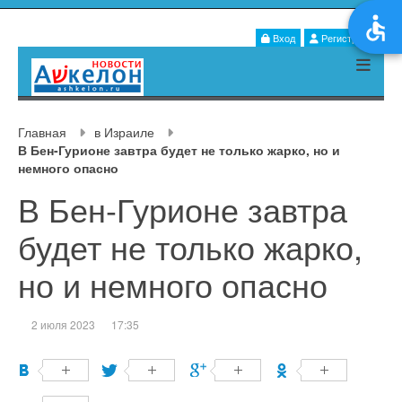
Вход
Регистрация
Главная
в Израиле
В Бен-Гурионе завтра будет не только жарко, но и
немного опасно
В Бен-Гурионе завтра
будет не только жарко,
но и немного опасно
2 июля 2023
17:35