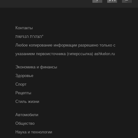
Контакты
הצהרת הנגישות*
Любое копирование информации разрешено только с
указанием первоисточника (гиперссылка) ashkelon.ru
Экономика и финансы
Здоровье
Спорт
Рецепты
Стиль жизни
Автомобили
Общество
Наука и технологии