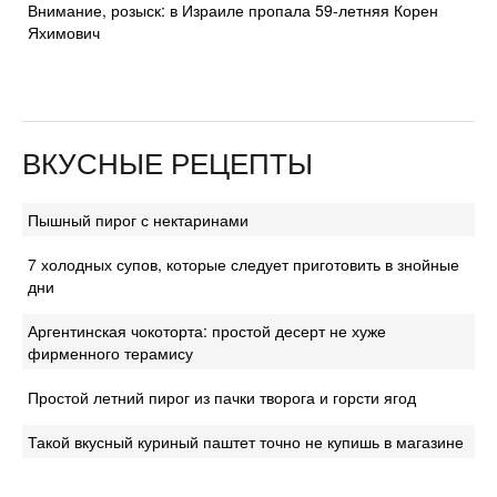
Внимание, розыск: в Израиле пропала 59-летняя Корен
Яхимович
ВКУСНЫЕ РЕЦЕПТЫ
Пышный пирог с нектаринами
7 холодных супов, которые следует приготовить в знойные
дни
Аргентинская чокоторта: простой десерт не хуже
фирменного терамису
Простой летний пирог из пачки творога и горсти ягод
Такой вкусный куриный паштет точно не купишь в магазине