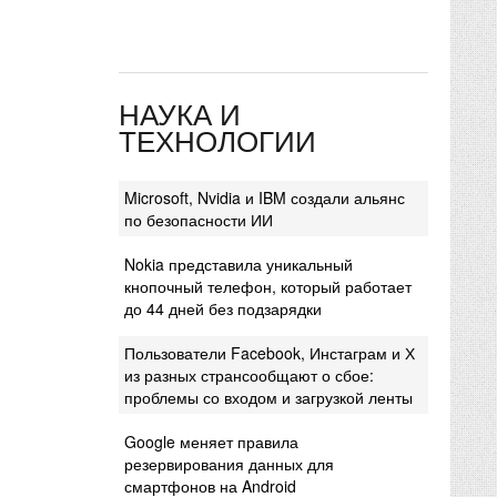
НАУКА И
ТЕХНОЛОГИИ
Microsoft, Nvidia и IBM создали альянс
по безопасности ИИ
Nokia представила уникальный
кнопочный телефон, который работает
до 44 дней без подзарядки
Пользователи Facebook, Инстаграм и Х
из разных странсообщают о сбое:
проблемы со входом и загрузкой ленты
Google меняет правила
резервирования данных для
смартфонов на Android