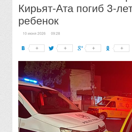
Кирьят-Ата погиб 3-ле
ребенок
10 июня 2026
09:28