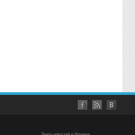
Лента новостей в Израиле