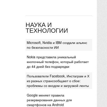
НАУКА И
ТЕХНОЛОГИИ
Microsoft, Nvidia и IBM создали альянс
по безопасности ИИ
Nokia представила уникальный
кнопочный телефон, который работает
до 44 дней без подзарядки
Пользователи Facebook, Инстаграм и Х
из разных странсообщают о сбое:
проблемы со входом и загрузкой ленты
Google меняет правила
резервирования данных для
смартфонов на Android