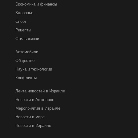
Экономика и финансы
Здоровье
Спорт
Рецепты
Стиль жизни
Автомобили
Общество
Наука и технологии
Конфликты
Лента новостей в Израиле
Новости в Ашкелоне
Мероприятия в Израиле
Новости в мире
Новости в Израиле