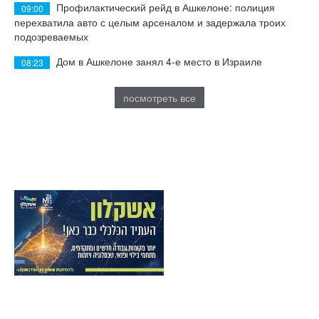
Профилактический рейд в Ашкелоне: полиция
09:00
перехватила авто с целым арсеналом и задержала троих
подозреваемых
Дом в Ашкелоне занял 4-е место в Израиле
08:23
посмотреть все