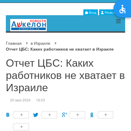
Вход
Регистрация
Главная
в Израиле
Отчет ЦБС: Каких работников не хватает в Израиле
Отчет ЦБС: Каких
работников не хватает в
Израиле
20 мая 2024
16:03