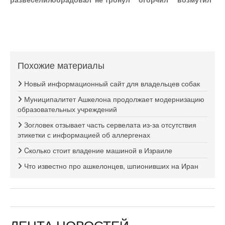
Похожие материалы
Новый информационный сайт для владельцев собак
Муниципалитет Ашкелона продолжает модернизацию
образовательных учреждений
Зогловек отзывает часть сервелата из-за отсутствия
этикетки с информацией об аллергенах
Cколько стоит владение машиной в Израиле
Что известно про ашкелонцев, шпионивших на Иран
ЛЕНТА НОВОСТЕЙ