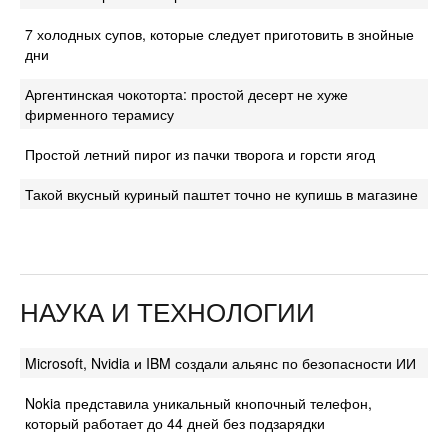
7 холодных супов, которые следует приготовить в знойные
дни
Аргентинская чокоторта: простой десерт не хуже
фирменного терамису
Простой летний пирог из пачки творога и горсти ягод
Такой вкусный куриный паштет точно не купишь в магазине
НАУКА И ТЕХНОЛОГИИ
Microsoft, Nvidia и IBM создали альянс по безопасности ИИ
Nokia представила уникальный кнопочный телефон,
который работает до 44 дней без подзарядки