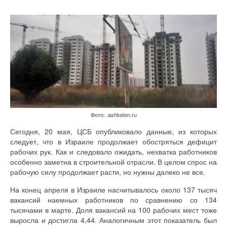
Фото: .ashkelon.ru
Сегодня, 20 мая, ЦСБ опубликовало данные, из которых
следует, что в Израиле продолжает обостряться дефицит
рабочих рук. Как и следовало ожидать, нехватка работников
особенно заметна в строительной отрасли. В целом спрос на
рабочую силу продолжает расти, но нужны далеко не все.
На конец апреля в Израиле насчитывалось около 137 тысяч
вакансий наемных работников по сравнению со 134
тысячами в марте. Доля вакансий на 100 рабочих мест тоже
выросла и достигла 4,44. Аналогичным этот показатель был