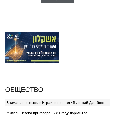
ОБЩЕСТВО
Внимание, розыск: в Израиле пропал 45-летний Дан Эсек
Житель Негева приговорен к 21 году тюрьмы за