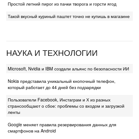
Простой летний пирог из пачки творога и горсти ягод
Такой вкусный куриный паштет точно не купишь в магазине
НАУКА И ТЕХНОЛОГИИ
Microsoft, Nvidia и IBM создали альянс по безопасности ИИ
Nokia представила уникальный кнопочный телефон,
который работает до 44 дней без подзарядки
Пользователи Facebook, Инстаграм и Х из разных
странсообщают о сбое: проблемы со входом и загрузкой
ленты
Google меняет правила резервирования данных для
смартфонов на Android