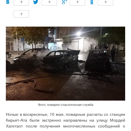
Фото: пожарно-спасательная служба
Ночью в воскресенье, 10 мая, пожарные расчеты со станции
Кирьят-Ата были экстренно направлены на улицу Мордей
Хагетаот после получения многочисленных сообщений о