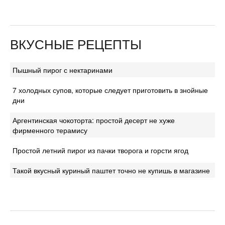
ВКУСНЫЕ РЕЦЕПТЫ
Пышный пирог с нектаринами
7 холодных супов, которые следует приготовить в знойные
дни
Аргентинская чокоторта: простой десерт не хуже
фирменного терамису
Простой летний пирог из пачки творога и горсти ягод
Такой вкусный куриный паштет точно не купишь в магазине