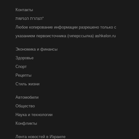
Контакты
הצהרת הנגישות*
Любое копирование информации разрешено только с
указанием первоисточника (гиперссылка) ashkelon.ru
Экономика и финансы
Здоровье
Спорт
Рецепты
Стиль жизни
Автомобили
Общество
Наука и технологии
Конфликты
Лента новостей в Израиле