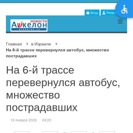
Вход
Регистрация
Главная
в Израиле
На 6-й трассе перевернулся автобус, множество
пострадавших
На 6-й трассе
перевернулся автобус,
множество
пострадавших
16 января 2026
09:20