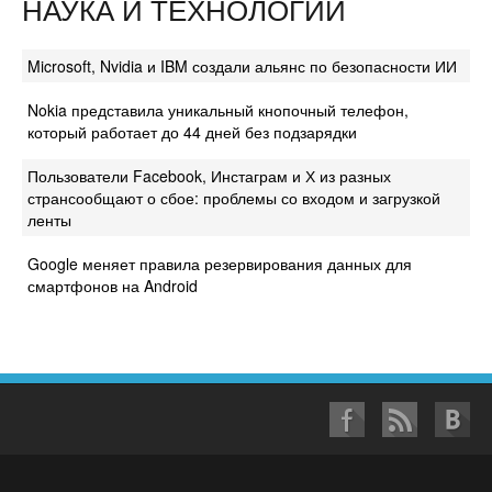
НАУКА И ТЕХНОЛОГИИ
Microsoft, Nvidia и IBM создали альянс по безопасности ИИ
Nokia представила уникальный кнопочный телефон,
который работает до 44 дней без подзарядки
Пользователи Facebook, Инстаграм и Х из разных
странсообщают о сбое: проблемы со входом и загрузкой
ленты
Google меняет правила резервирования данных для
смартфонов на Android