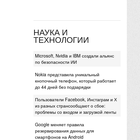
НАУКА И
ТЕХНОЛОГИИ
Microsoft, Nvidia и IBM создали альянс
по безопасности ИИ
Nokia представила уникальный
кнопочный телефон, который работает
до 44 дней без подзарядки
Пользователи Facebook, Инстаграм и Х
из разных странсообщают о сбое:
проблемы со входом и загрузкой ленты
Google меняет правила
резервирования данных для
смартфонов на Android