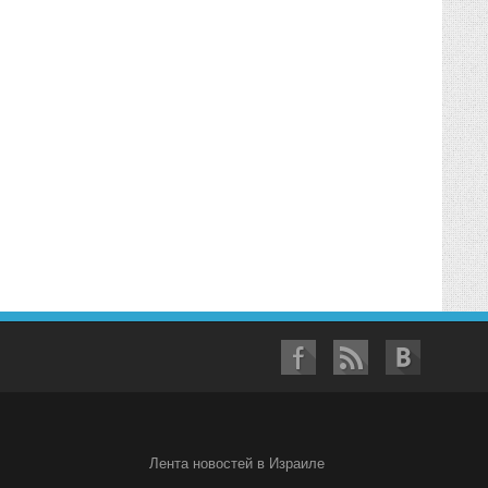
Лента новостей в Израиле