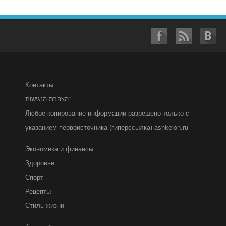
Контакты
הצהרת הנגישות*
Любое копирование информации разрешено только с
указанием первоисточника (гиперссылка) ashkelon.ru
Экономика и финансы
Здоровье
Спорт
Рецепты
Стиль жизни