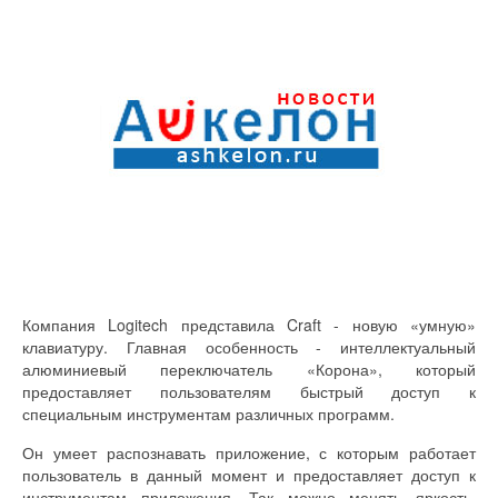
Компания Logitech представила Craft - новую «умную»
клавиатуру. Главная особенность - интеллектуальный
алюминиевый переключатель «Корона», который
предоставляет пользователям быстрый доступ к
специальным инструментам различных программ.
Он умеет распознавать приложение, с которым работает
пользователь в данный момент и предоставляет доступ к
инструментам приложения. Так можно менять яркость,