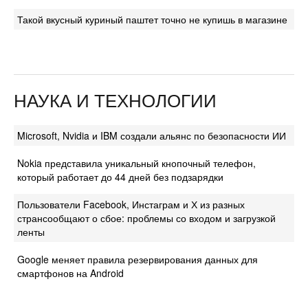
Такой вкусный куриный паштет точно не купишь в магазине
НАУКА И ТЕХНОЛОГИИ
Microsoft, Nvidia и IBM создали альянс по безопасности ИИ
Nokia представила уникальный кнопочный телефон,
который работает до 44 дней без подзарядки
Пользователи Facebook, Инстаграм и Х из разных
странсообщают о сбое: проблемы со входом и загрузкой
ленты
Google меняет правила резервирования данных для
смартфонов на Android