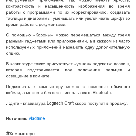
контрастность и насыщенность изображения во время
работы с программами по их корректированию, создавать
таблицы и диаграммы, уменьшать или увеличивать шрифт во
время работы с документами.
С помощью «Короны» можно перемещаться между тремя
разными гаджетами или приложениями, а в каждом из часто
используемых приложений назначить одну дополнительную
опцию.
В клавиатуре также присутствует «умная» подсветка клавиш,
которая подстраивается под положения пальцев и
освещение в комнате.
Подключать к компьютеру можно с помощью обычного
кабеля, а можно и без него - использовать Bluetooth.
Ждите - клавиатура Logitech Craft скоро поступит в продажу.
Источник:
vladtime
Компьютеры