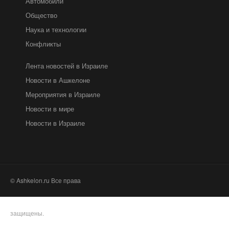
Автомобили
Общество
Наука и технологии
Конфликты
Лента новостей в Израиле
Новости в Ашкелоне
Мероприятия в Израиле
Новости в мире
Новости в Израиле
© Ashkelon.ru Все права
защищены.