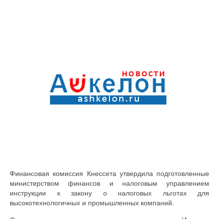
Финансовая комиссия Кнессета утвердила подготовленные
министерством финансов и налоговым управлением
инструкции к закону о налоговых льготах для
высокотехнологичных и промышленных компаний.