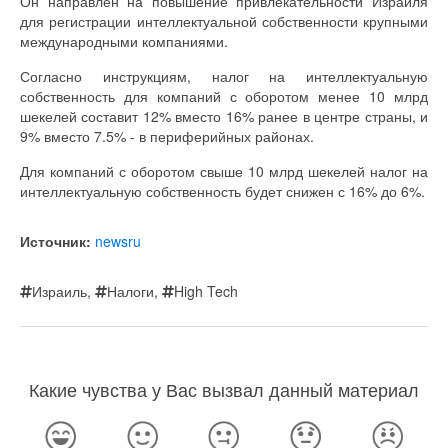
Он направлен на повышение привлекательности Израиля
для регистрации интеллектуальной собственности крупными
международными компаниями.
Согласно инструкциям, налог на интеллектуальную
собственность для компаний с оборотом менее 10 млрд
шекелей составит 12% вместо 16% ранее в центре страны, и
9% вместо 7.5% - в периферийных районах.
Для компаний с оборотом свыше 10 млрд шекелей налог на
интеллектуальную собственность будет снижен с 16% до 6%.
Источник:
newsru
Израиль
,
Налоги
,
High Tech
Какие чувства у Вас вызвал данный материал