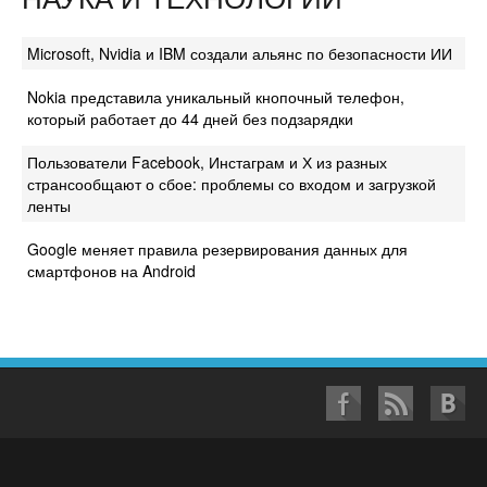
Microsoft, Nvidia и IBM создали альянс по безопасности ИИ
Nokia представила уникальный кнопочный телефон,
который работает до 44 дней без подзарядки
Пользователи Facebook, Инстаграм и Х из разных
странсообщают о сбое: проблемы со входом и загрузкой
ленты
Google меняет правила резервирования данных для
смартфонов на Android