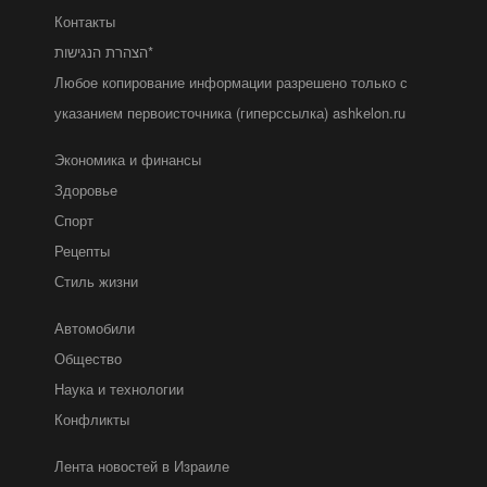
Контакты
הצהרת הנגישות*
Любое копирование информации разрешено только с
указанием первоисточника (гиперссылка) ashkelon.ru
Экономика и финансы
Здоровье
Спорт
Рецепты
Стиль жизни
Автомобили
Общество
Наука и технологии
Конфликты
Лента новостей в Израиле